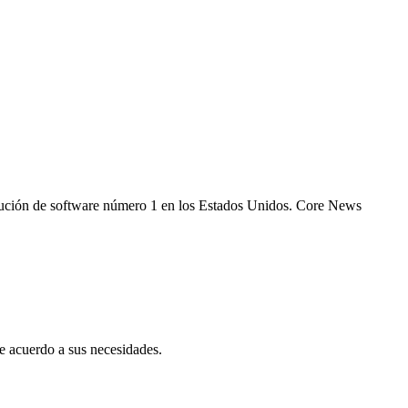
 solución de software número 1 en los Estados Unidos. Core News
 acuerdo a sus necesidades.