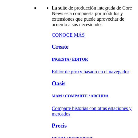
La suite de producción integrada de Core
News esta compuesta por módulos y
extensiones que puede aprovechar de
acuerdo a sus necesidades.
CONOCE MÁS
Create
INGESTA / EDITOR
Editor de proxy basado en el navegador
Oasis
MAM / COMPARTE / ARCHIVA
Comparte historias con otras estaciones y
mercados
Precis