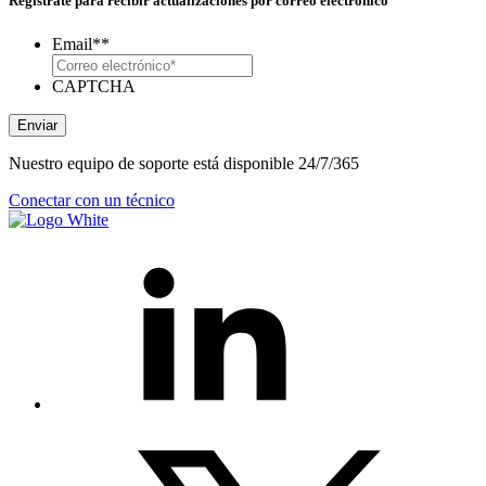
Regístrate para recibir actualizaciones por correo electrónico
Email*
*
CAPTCHA
Enviar
Nuestro equipo de soporte está disponible 24/7/365
Conectar con un técnico