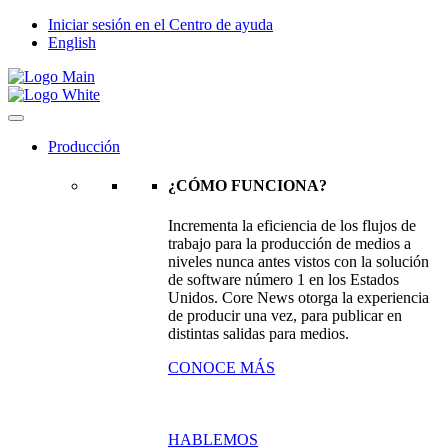
Iniciar sesión en el Centro de ayuda
English
Producción
¿CÓMO FUNCIONA?
Incrementa la eficiencia de los flujos de
trabajo para la producción de medios a
niveles nunca antes vistos con la solución
de software número 1 en los Estados
Unidos. Core News otorga la experiencia
de producir una vez, para publicar en
distintas salidas para medios.
CONOCE MÁS
HABLEMOS