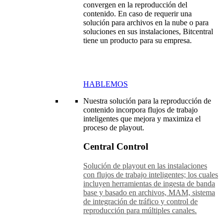
convergen en la reproducción del
contenido. En caso de requerir una
solución para archivos en la nube o para
soluciones en sus instalaciones, Bitcentral
tiene un producto para su empresa.
HABLEMOS
Nuestra solución para la reproducción de
contenido incorpora flujos de trabajo
inteligentes que mejora y maximiza el
proceso de playout.
Central Control
Solución de playout en las instalaciones
con flujos de trabajo inteligentes; los cuales
incluyen herramientas de ingesta de banda
base y basado en archivos, MAM, sistema
de integración de tráfico y control de
reproducción para múltiples canales.