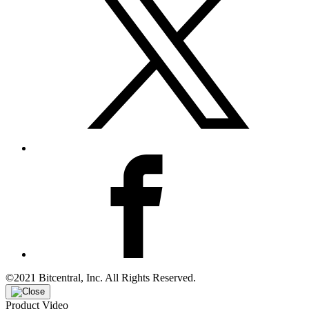
©2021 Bitcentral, Inc. All Rights Reserved.
Product Video