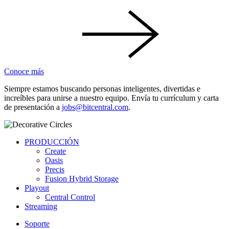
Conoce más
Siempre estamos buscando personas inteligentes, divertidas e
increíbles para unirse a nuestro equipo. Envía tu currículum y carta
de presentación a
jobs@bitcentral.com
.
PRODUCCIÓN
Create
Oasis
Precis
Fusion Hybrid Storage
Playout
Central Control
Streaming
Soporte