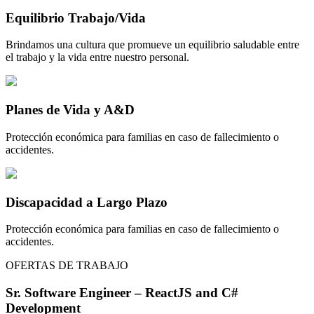
Equilibrio Trabajo/Vida
Brindamos una cultura que promueve un equilibrio saludable entre
el trabajo y la vida entre nuestro personal.
Planes de Vida y A&D
Protección económica para familias en caso de fallecimiento o
accidentes.
Discapacidad a Largo Plazo
Protección económica para familias en caso de fallecimiento o
accidentes.
OFERTAS DE TRABAJO
Sr. Software Engineer – ReactJS and C#
Development