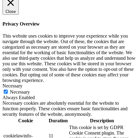
Close
Privacy Overview
This website uses cookies to improve your experience while you
navigate through the website. Out of these, the cookies that are
categorized as necessary are stored on your browser as they are
essential for the working of basic functionalities of the website. We
also use third-party cookies that help us analyze and understand how
you use this website. These cookies will be stored in your browser
only with your consent. You also have the option to opt-out of these
cookies. But opting out of some of these cookies may affect your
browsing experience.
Necessary
Necessary
Always Enabled
Necessary cookies are absolutely essential for the website to
function properly. These cookies ensure basic functionalities and
security features of the website, anonymously.
Cookie
Duration
Description
This cookie is set by GDPR
Cookie Consent plugin. The
cookielawinfo-
11