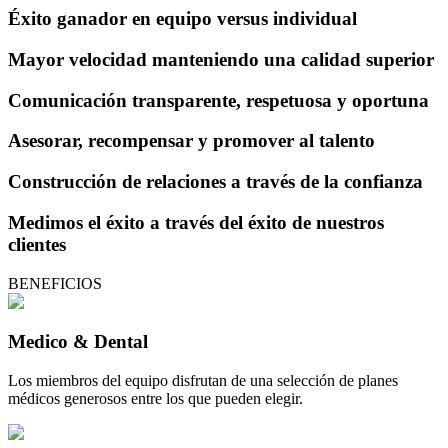
Éxito ganador en equipo versus individual
Mayor velocidad manteniendo una calidad superior
Comunicación transparente, respetuosa y oportuna
Asesorar, recompensar y promover al talento
Construcción de relaciones a través de la confianza
Medimos el éxito a través del éxito de nuestros
clientes
BENEFICIOS
Medico & Dental
Los miembros del equipo disfrutan de una selección de planes
médicos generosos entre los que pueden elegir.