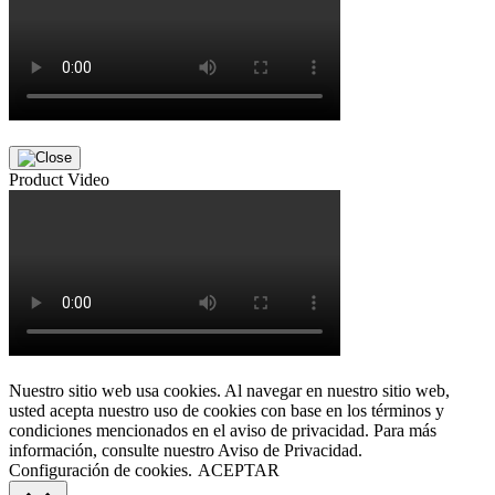
Product Video
Nuestro sitio web usa cookies. Al navegar en nuestro sitio web,
usted acepta nuestro uso de cookies con base en los términos y
condiciones mencionados en el aviso de privacidad. Para más
información, consulte nuestro Aviso de Privacidad.
Configuración de cookies.
ACEPTAR