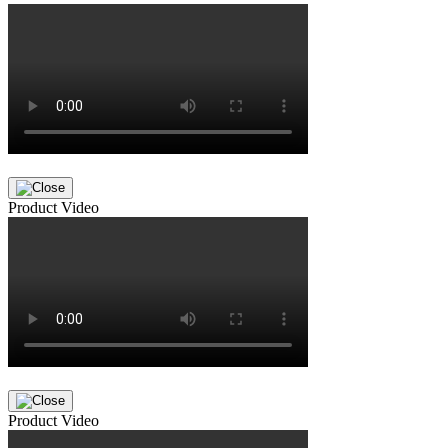
Product Video
Product Video