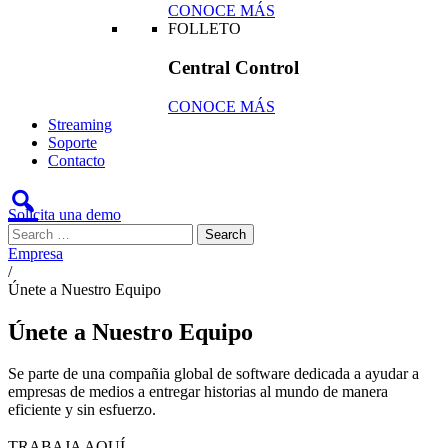
CONOCE MÁS
FOLLETO
Central Control
CONOCE MÁS
Streaming
Soporte
Contacto
Solicita una demo
Empresa
/
Únete a Nuestro Equipo
Únete a Nuestro Equipo
Se parte de una compañia global de software dedicada a ayudar a
empresas de medios a entregar historias al mundo de manera
eficiente y sin esfuerzo.
TRABAJA AQUÍ