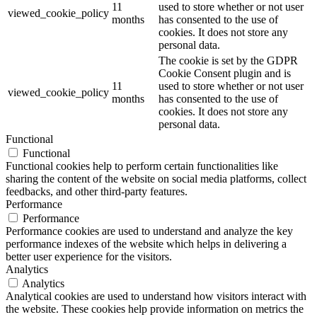
11
used to store whether or not user
viewed_cookie_policy
months
has consented to the use of
cookies. It does not store any
personal data.
The cookie is set by the GDPR
Cookie Consent plugin and is
11
used to store whether or not user
viewed_cookie_policy
months
has consented to the use of
cookies. It does not store any
personal data.
Functional
Functional
Functional cookies help to perform certain functionalities like
sharing the content of the website on social media platforms, collect
feedbacks, and other third-party features.
Performance
Performance
Performance cookies are used to understand and analyze the key
performance indexes of the website which helps in delivering a
better user experience for the visitors.
Analytics
Analytics
Analytical cookies are used to understand how visitors interact with
the website. These cookies help provide information on metrics the