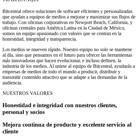
Bitcentral ofrece soluciones de software eficientes y personalizadas
que ayudan a equipos de medios a mejorar y maximizar sus flujos de
trabajo. Con oficinas corporativas en Newport Beach, California, y
oficinas centrales para América Latina en la Ciudad de México,
somos un equipo apasionado con valores que se centran en la
honestidad, integridad y transparencia.
Los medios se mueven rápido. Nuestro equipo no solo se mantiene
al día, sino que pensamos en el futuro para ofrecer las herramientas
más innovadoras que hacen evolucionar, e incluso definen, la
industria de los medios. Al unirse al equipo de Bitcentral, ayudarás a
empresas de medios de todo el mundo a producir, distribuir y
transmitir contenido atractivo que se adapte a las demandas de la
audiencia.
NUESTROS VALORES
Honestidad e integridad con nuestros clientes,
personal y socios
Mejora continua de producto y excelente servicio al
cliente