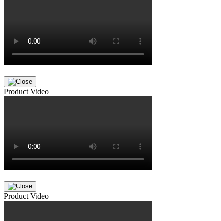
Product Video
Product Video