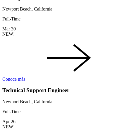
Newport Beach, California
Full-Time
Mar 30
NEW!
Conoce más
Technical Support Engineer
Newport Beach, California
Full-Time
Apr 26
NEW!