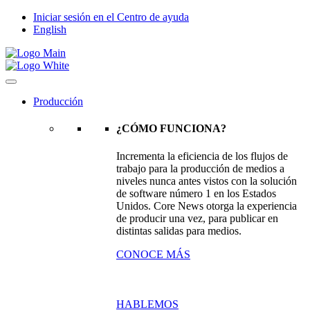
Iniciar sesión en el Centro de ayuda
English
Producción
¿CÓMO FUNCIONA?
Incrementa la eficiencia de los flujos de
trabajo para la producción de medios a
niveles nunca antes vistos con la solución
de software número 1 en los Estados
Unidos. Core News otorga la experiencia
de producir una vez, para publicar en
distintas salidas para medios.
CONOCE MÁS
HABLEMOS