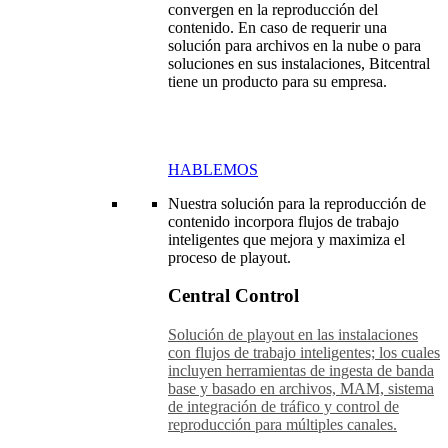
convergen en la reproducción del
contenido. En caso de requerir una
solución para archivos en la nube o para
soluciones en sus instalaciones, Bitcentral
tiene un producto para su empresa.
HABLEMOS
Nuestra solución para la reproducción de
contenido incorpora flujos de trabajo
inteligentes que mejora y maximiza el
proceso de playout.
Central Control
Solución de playout en las instalaciones
con flujos de trabajo inteligentes; los cuales
incluyen herramientas de ingesta de banda
base y basado en archivos, MAM, sistema
de integración de tráfico y control de
reproducción para múltiples canales.