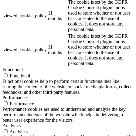
The cookie is set by the GDPR
Cookie Consent plugin and is
11
used to store whether or not user
viewed_cookie_policy
months
has consented to the use of
cookies. It does not store any
personal data.
The cookie is set by the GDPR
Cookie Consent plugin and is
11
used to store whether or not user
viewed_cookie_policy
months
has consented to the use of
cookies. It does not store any
personal data.
Functional
Functional
Functional cookies help to perform certain functionalities like
sharing the content of the website on social media platforms, collect
feedbacks, and other third-party features.
Performance
Performance
Performance cookies are used to understand and analyze the key
performance indexes of the website which helps in delivering a
better user experience for the visitors.
Analytics
Analytics