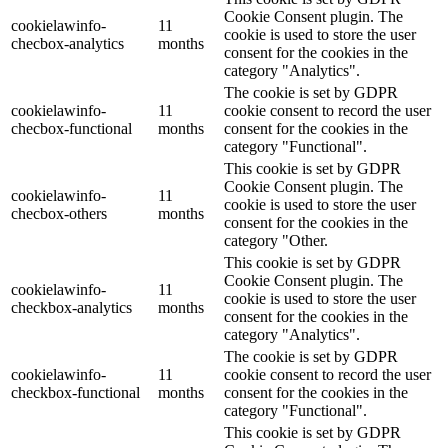
Cookie Consent plugin. The
cookielawinfo-
11
cookie is used to store the user
checbox-analytics
months
consent for the cookies in the
category "Analytics".
The cookie is set by GDPR
cookielawinfo-
11
cookie consent to record the user
checbox-functional
months
consent for the cookies in the
category "Functional".
This cookie is set by GDPR
Cookie Consent plugin. The
cookielawinfo-
11
cookie is used to store the user
checbox-others
months
consent for the cookies in the
category "Other.
This cookie is set by GDPR
Cookie Consent plugin. The
cookielawinfo-
11
cookie is used to store the user
checkbox-analytics
months
consent for the cookies in the
category "Analytics".
The cookie is set by GDPR
cookielawinfo-
11
cookie consent to record the user
checkbox-functional
months
consent for the cookies in the
category "Functional".
This cookie is set by GDPR