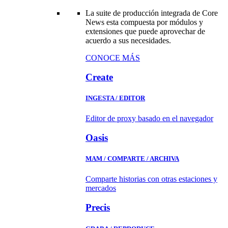
La suite de producción integrada de Core
News esta compuesta por módulos y
extensiones que puede aprovechar de
acuerdo a sus necesidades.
CONOCE MÁS
Create
INGESTA / EDITOR
Editor de proxy basado en el navegador
Oasis
MAM / COMPARTE / ARCHIVA
Comparte historias con otras estaciones y
mercados
Precis