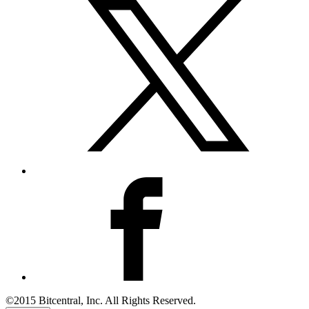
©2015 Bitcentral, Inc. All Rights Reserved.