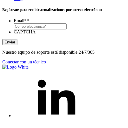
Regístrate para recibir actualizaciones por correo electrónico
Email*
*
CAPTCHA
Enviar
Nuestro equipo de soporte está disponible 24/7/365
Conectar con un técnico