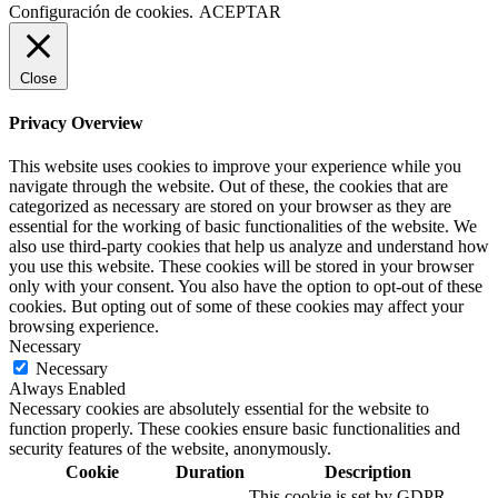
Configuración de cookies.
ACEPTAR
Close
Privacy Overview
This website uses cookies to improve your experience while you
navigate through the website. Out of these, the cookies that are
categorized as necessary are stored on your browser as they are
essential for the working of basic functionalities of the website. We
also use third-party cookies that help us analyze and understand how
you use this website. These cookies will be stored in your browser
only with your consent. You also have the option to opt-out of these
cookies. But opting out of some of these cookies may affect your
browsing experience.
Necessary
Necessary
Always Enabled
Necessary cookies are absolutely essential for the website to
function properly. These cookies ensure basic functionalities and
security features of the website, anonymously.
Cookie
Duration
Description
This cookie is set by GDPR