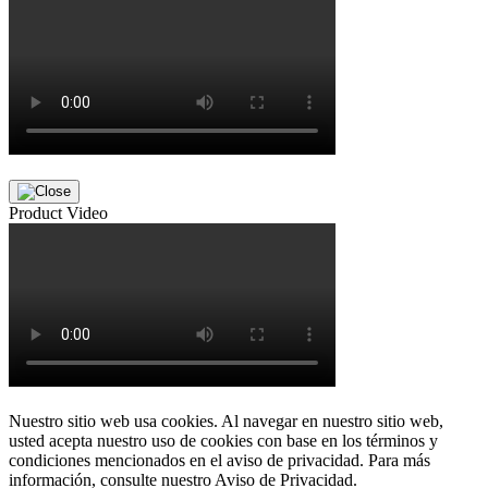
Product Video
Nuestro sitio web usa cookies. Al navegar en nuestro sitio web,
usted acepta nuestro uso de cookies con base en los términos y
condiciones mencionados en el aviso de privacidad. Para más
información, consulte nuestro Aviso de Privacidad.