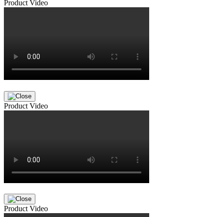
Product Video
Product Video
Product Video