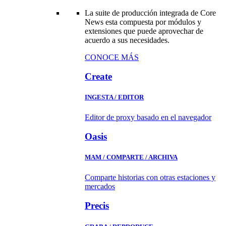
La suite de producción integrada de Core
News esta compuesta por módulos y
extensiones que puede aprovechar de
acuerdo a sus necesidades.
CONOCE MÁS
Create
INGESTA / EDITOR
Editor de proxy basado en el navegador
Oasis
MAM / COMPARTE / ARCHIVA
Comparte historias con otras estaciones y
mercados
Precis