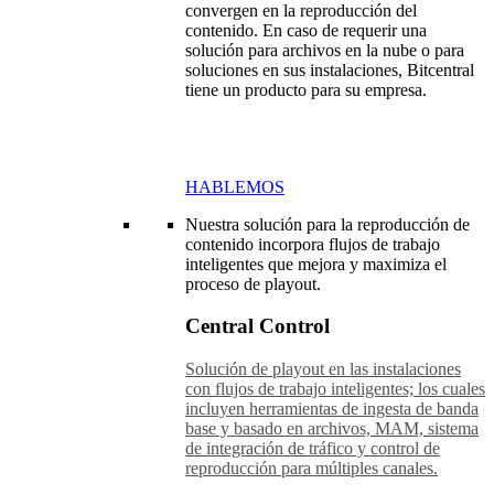
convergen en la reproducción del
contenido. En caso de requerir una
solución para archivos en la nube o para
soluciones en sus instalaciones, Bitcentral
tiene un producto para su empresa.
HABLEMOS
Nuestra solución para la reproducción de
contenido incorpora flujos de trabajo
inteligentes que mejora y maximiza el
proceso de playout.
Central Control
Solución de playout en las instalaciones
con flujos de trabajo inteligentes; los cuales
incluyen herramientas de ingesta de banda
base y basado en archivos, MAM, sistema
de integración de tráfico y control de
reproducción para múltiples canales.