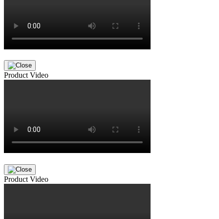
Product Video
Product Video