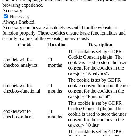
browsing experience.
Necessary
Necessary
Always Enabled
Necessary cookies are absolutely essential for the website to
function properly. These cookies ensure basic functionalities and
security features of the website, anonymously.
Cookie
Duration
Description
This cookie is set by GDPR
Cookie Consent plugin. The
cookielawinfo-
11
cookie is used to store the user
checbox-analytics
months
consent for the cookies in the
category "Analytics".
The cookie is set by GDPR
cookielawinfo-
11
cookie consent to record the user
checbox-functional
months
consent for the cookies in the
category "Functional".
This cookie is set by GDPR
Cookie Consent plugin. The
cookielawinfo-
11
cookie is used to store the user
checbox-others
months
consent for the cookies in the
category "Other.
This cookie is set by GDPR