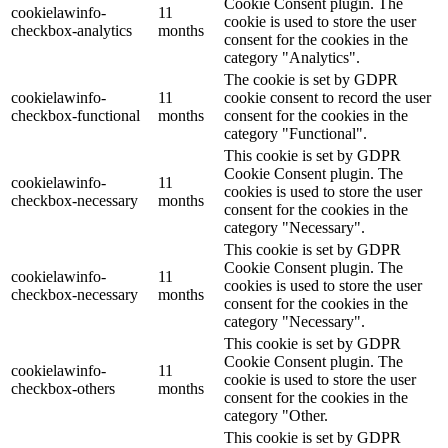
Cookie Consent plugin. The
cookielawinfo-
11
cookie is used to store the user
checkbox-analytics
months
consent for the cookies in the
category "Analytics".
The cookie is set by GDPR
cookielawinfo-
11
cookie consent to record the user
checkbox-functional
months
consent for the cookies in the
category "Functional".
This cookie is set by GDPR
Cookie Consent plugin. The
cookielawinfo-
11
cookies is used to store the user
checkbox-necessary
months
consent for the cookies in the
category "Necessary".
This cookie is set by GDPR
Cookie Consent plugin. The
cookielawinfo-
11
cookies is used to store the user
checkbox-necessary
months
consent for the cookies in the
category "Necessary".
This cookie is set by GDPR
Cookie Consent plugin. The
cookielawinfo-
11
cookie is used to store the user
checkbox-others
months
consent for the cookies in the
category "Other.
This cookie is set by GDPR