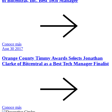
of Bitcentral, Inc. Best Tech Manager
Conoce más
Aug
30
2017
Orange County Timmy Awards Selects Jonathan
Clarke of Bitcentral as a Best Tech Manager Finalist
Conoce más