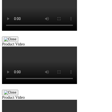
Product Video
Product Video