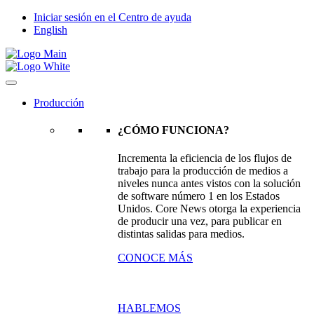
Iniciar sesión en el Centro de ayuda
English
Producción
¿CÓMO FUNCIONA?
Incrementa la eficiencia de los flujos de
trabajo para la producción de medios a
niveles nunca antes vistos con la solución
de software número 1 en los Estados
Unidos. Core News otorga la experiencia
de producir una vez, para publicar en
distintas salidas para medios.
CONOCE MÁS
HABLEMOS