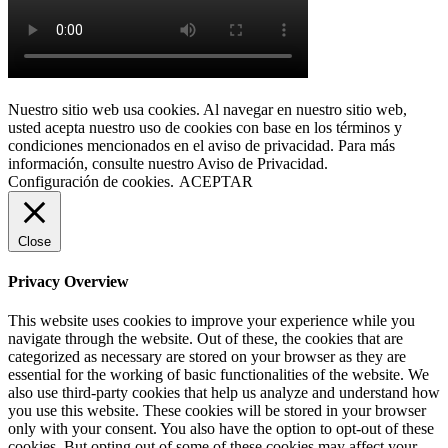
Nuestro sitio web usa cookies. Al navegar en nuestro sitio web,
usted acepta nuestro uso de cookies con base en los términos y
condiciones mencionados en el aviso de privacidad. Para más
información, consulte nuestro Aviso de Privacidad.
Configuración de cookies.
ACEPTAR
Close
Privacy Overview
This website uses cookies to improve your experience while you
navigate through the website. Out of these, the cookies that are
categorized as necessary are stored on your browser as they are
essential for the working of basic functionalities of the website. We
also use third-party cookies that help us analyze and understand how
you use this website. These cookies will be stored in your browser
only with your consent. You also have the option to opt-out of these
cookies. But opting out of some of these cookies may affect your