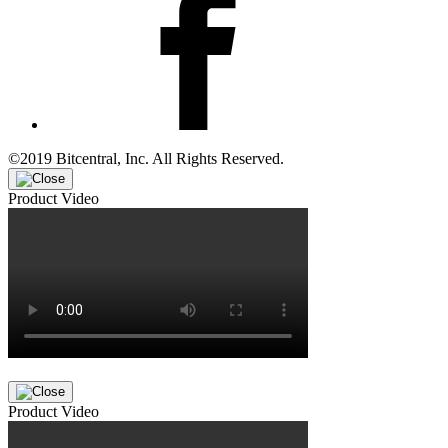
©2019 Bitcentral, Inc. All Rights Reserved.
Product Video
Product Video