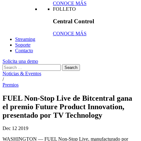
CONOCE MÁS
FOLLETO
Central Control
CONOCE MÁS
Streaming
Soporte
Contacto
Solicita una demo
Noticias & Eventos
/
Premios
FUEL Non-Stop Live de Bitcentral gana
el premio Future Product Innovation,
presentado por TV Technology
Dec
12
2019
WASHINGTON — FUEL Non-Stop Live, manufacturado por