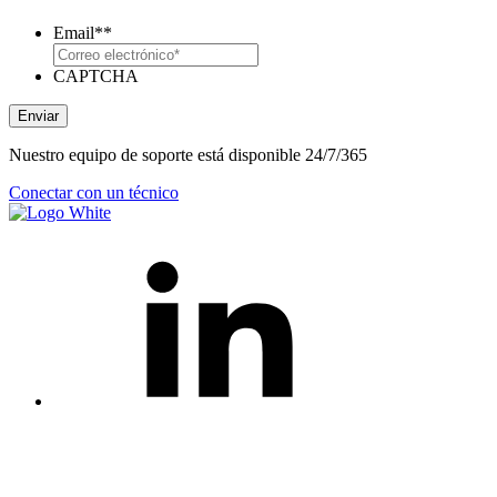
Email*
*
CAPTCHA
Enviar
Nuestro equipo de soporte está disponible 24/7/365
Conectar con un técnico