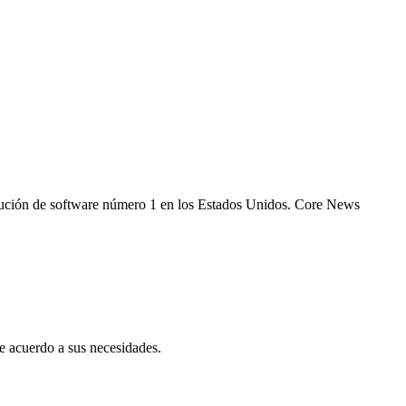
 solución de software número 1 en los Estados Unidos. Core News
 acuerdo a sus necesidades.