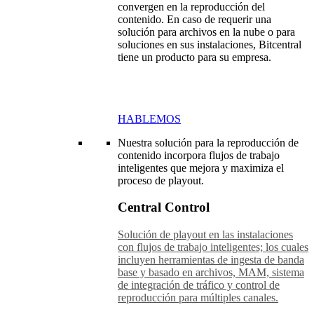
convergen en la reproducción del
contenido. En caso de requerir una
solución para archivos en la nube o para
soluciones en sus instalaciones, Bitcentral
tiene un producto para su empresa.
HABLEMOS
Nuestra solución para la reproducción de
contenido incorpora flujos de trabajo
inteligentes que mejora y maximiza el
proceso de playout.
Central Control
Solución de playout en las instalaciones
con flujos de trabajo inteligentes; los cuales
incluyen herramientas de ingesta de banda
base y basado en archivos, MAM, sistema
de integración de tráfico y control de
reproducción para múltiples canales.