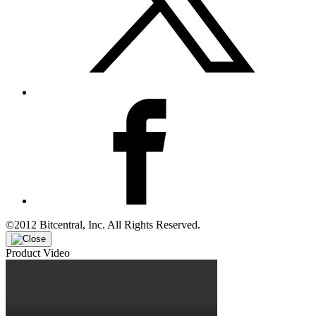
©2012 Bitcentral, Inc. All Rights Reserved.
Product Video