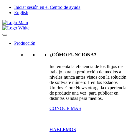
Iniciar sesión en el Centro de ayuda
English
Producción
¿CÓMO FUNCIONA?
Incrementa la eficiencia de los flujos de
trabajo para la producción de medios a
niveles nunca antes vistos con la solución
de software número 1 en los Estados
Unidos. Core News otorga la experiencia
de producir una vez, para publicar en
distintas salidas para medios.
CONOCE MÁS
HABLEMOS