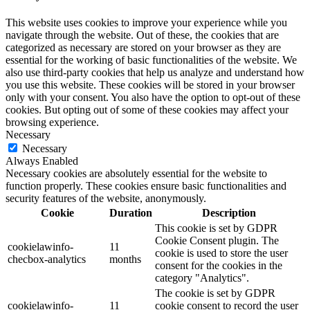
This website uses cookies to improve your experience while you
navigate through the website. Out of these, the cookies that are
categorized as necessary are stored on your browser as they are
essential for the working of basic functionalities of the website. We
also use third-party cookies that help us analyze and understand how
you use this website. These cookies will be stored in your browser
only with your consent. You also have the option to opt-out of these
cookies. But opting out of some of these cookies may affect your
browsing experience.
Necessary
Necessary
Always Enabled
Necessary cookies are absolutely essential for the website to
function properly. These cookies ensure basic functionalities and
security features of the website, anonymously.
Cookie
Duration
Description
This cookie is set by GDPR
Cookie Consent plugin. The
cookielawinfo-
11
cookie is used to store the user
checbox-analytics
months
consent for the cookies in the
category "Analytics".
The cookie is set by GDPR
cookielawinfo-
11
cookie consent to record the user