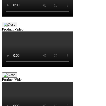
Product Video
Product Video