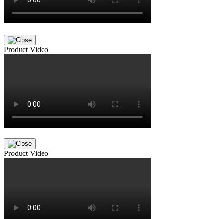
Product Video
Product Video