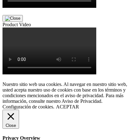
Product Video
Nuestro sitio web usa cookies. Al navegar en nuestro sitio web,
usted acepta nuestro uso de cookies con base en los términos y
condiciones mencionados en el aviso de privacidad. Para más
información, consulte nuestro Aviso de Privacidad.
Configuración de cookies.
ACEPTAR
Close
Privacy Overview