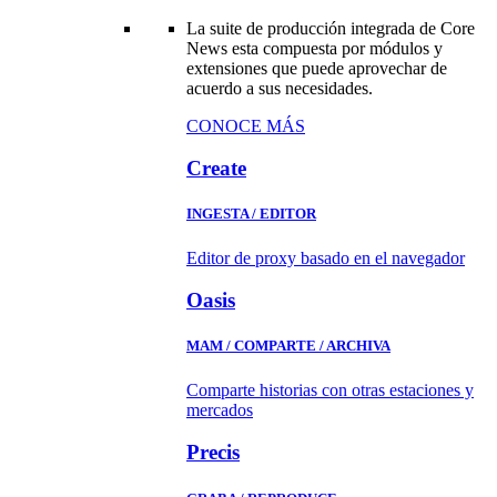
La suite de producción integrada de Core
News esta compuesta por módulos y
extensiones que puede aprovechar de
acuerdo a sus necesidades.
CONOCE MÁS
Create
INGESTA / EDITOR
Editor de proxy basado en el navegador
Oasis
MAM / COMPARTE / ARCHIVA
Comparte historias con otras estaciones y
mercados
Precis