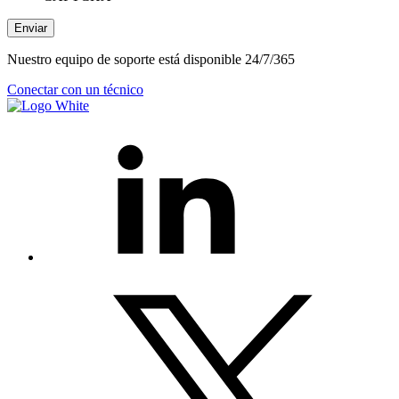
Enviar
Nuestro equipo de soporte está disponible 24/7/365
Conectar con un técnico