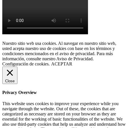
Nuestro sitio web usa cookies. Al navegar en nuestro sitio web,
usted acepta nuestro uso de cookies con base en los términos y
condiciones mencionados en el aviso de privacidad. Para más
información, consulte nuestro Aviso de Privacidad.
Configuración de cookies.
ACEPTAR
Close
Privacy Overview
This website uses cookies to improve your experience while you
navigate through the website. Out of these, the cookies that are
categorized as necessary are stored on your browser as they are
essential for the working of basic functionalities of the website. We
also use third-party cookies that help us analyze and understand how