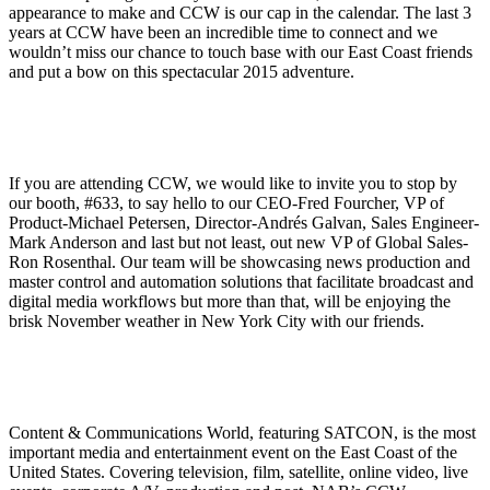
appearance to make and CCW is our cap in the calendar. The last 3
years at CCW have been an incredible time to connect and we
wouldn’t miss our chance to touch base with our East Coast friends
and put a bow on this spectacular 2015 adventure.
If you are attending CCW, we would like to invite you to stop by
our booth, #633, to say hello to our CEO-Fred Fourcher, VP of
Product-Michael Petersen, Director-Andrés Galvan, Sales Engineer-
Mark Anderson and last but not least, out new VP of Global Sales-
Ron Rosenthal. Our team will be showcasing news production and
master control and automation solutions that facilitate broadcast and
digital media workflows but more than that, will be enjoying the
brisk November weather in New York City with our friends.
Content & Communications World, featuring SATCON, is the most
important media and entertainment event on the East Coast of the
United States. Covering television, film, satellite, online video, live