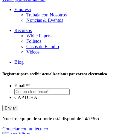
Empresa
Trabaja con Nosotros
Noticias & Eventos
Recursos
White Papers
Folletos
Casos de Estudio
Videos
Blog
Regístrate para recibir actualizaciones por correo electrónico
Email*
*
CAPTCHA
Enviar
Nuestro equipo de soporte está disponible 24/7/365
Conectar con un técnico