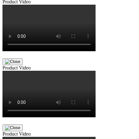
Product Video
Product Video
Product Video