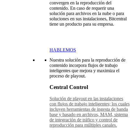
convergen en la reproducción del
contenido. En caso de requerir una
solución para archivos en la nube o para
soluciones en sus instalaciones, Bitcentral
tiene un producto para su empresa.
HABLEMOS
Nuestra solución para la reproducción de
contenido incorpora flujos de trabajo
inteligentes que mejora y maximiza el
proceso de playout.
Central Control
Solución de playout en las instalaciones
con flujos de trabajo inteligentes; los cuales
incluyen herramientas de ingesta de banda
base y basado en archivos, MAM, sistema
de integración de tráfico y control de
reproducción para múltiples canales.