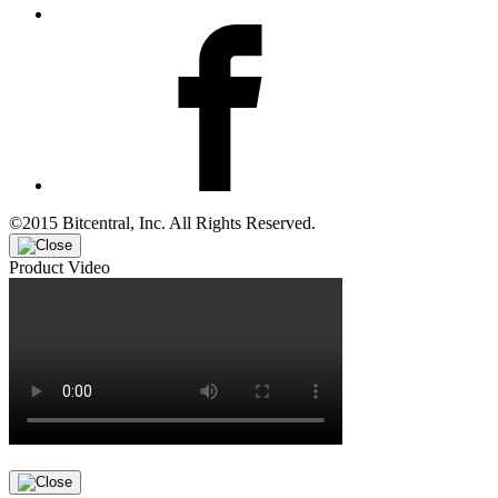
©2015 Bitcentral, Inc. All Rights Reserved.
Product Video