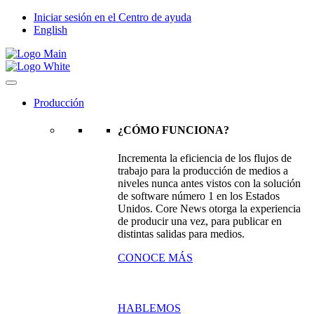
Iniciar sesión en el Centro de ayuda
English
Producción
¿CÓMO FUNCIONA?
Incrementa la eficiencia de los flujos de
trabajo para la producción de medios a
niveles nunca antes vistos con la solución
de software número 1 en los Estados
Unidos. Core News otorga la experiencia
de producir una vez, para publicar en
distintas salidas para medios.
CONOCE MÁS
HABLEMOS