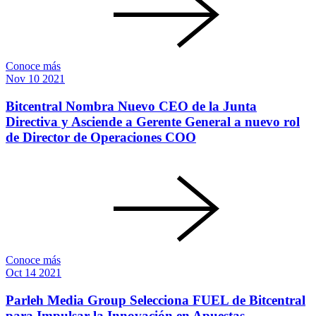
Conoce más
Nov
10
2021
Bitcentral Nombra Nuevo CEO de la Junta
Directiva y Asciende a Gerente General a nuevo rol
de Director de Operaciones COO
Conoce más
Oct
14
2021
Parleh Media Group Selecciona FUEL de Bitcentral
para Impulsar la Innovación en Apuestas