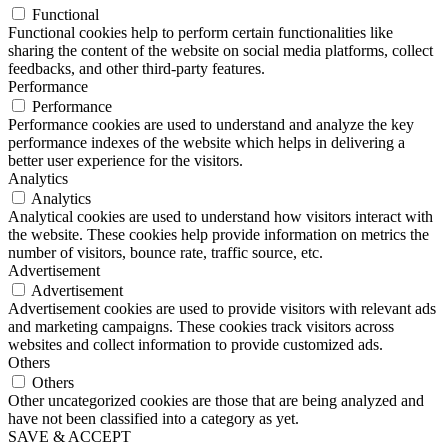
Functional
Functional cookies help to perform certain functionalities like
sharing the content of the website on social media platforms, collect
feedbacks, and other third-party features.
Performance
Performance
Performance cookies are used to understand and analyze the key
performance indexes of the website which helps in delivering a
better user experience for the visitors.
Analytics
Analytics
Analytical cookies are used to understand how visitors interact with
the website. These cookies help provide information on metrics the
number of visitors, bounce rate, traffic source, etc.
Advertisement
Advertisement
Advertisement cookies are used to provide visitors with relevant ads
and marketing campaigns. These cookies track visitors across
websites and collect information to provide customized ads.
Others
Others
Other uncategorized cookies are those that are being analyzed and
have not been classified into a category as yet.
SAVE & ACCEPT