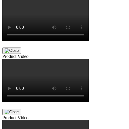
Product Video
Product Video