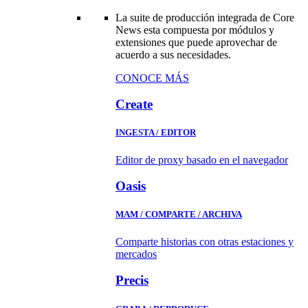
La suite de producción integrada de Core
News esta compuesta por módulos y
extensiones que puede aprovechar de
acuerdo a sus necesidades.
CONOCE MÁS
Create
INGESTA / EDITOR
Editor de proxy basado en el navegador
Oasis
MAM / COMPARTE / ARCHIVA
Comparte historias con otras estaciones y
mercados
Precis