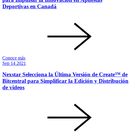
Deportivas en Canadá
Conoce más
Sep
14
2021
Nexstar Selecciona la Última Versión de Create™ de
Bitcentral para Simplificar la Edición y Distribución
de videos