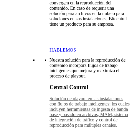
convergen en la reproducción del
contenido. En caso de requerir una
solución para archivos en la nube o para
soluciones en sus instalaciones, Bitcentral
tiene un producto para su empresa.
HABLEMOS
Nuestra solución para la reproducción de
contenido incorpora flujos de trabajo
inteligentes que mejora y maximiza el
proceso de playout.
Central Control
Solución de playout en las instalaciones
con flujos de trabajo inteligentes; los cuales
incluyen herramientas de ingesta de banda
base y basado en archivos, MAM, sistema
de integración de tráfico y control de
reproducción para múltiples canales.