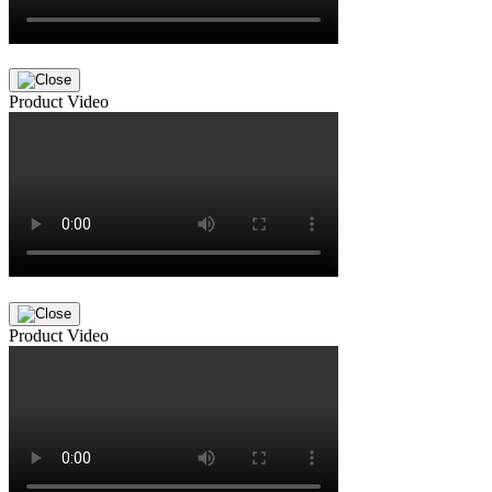
Product Video
Product Video