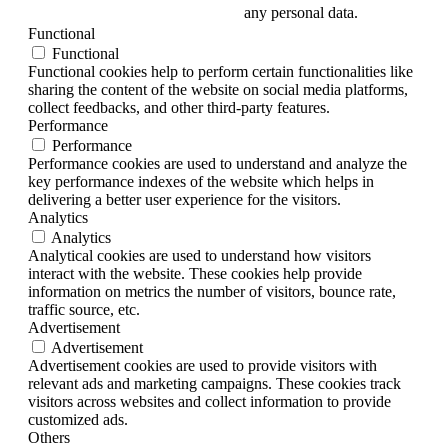
any personal data.
Functional
Functional
Functional cookies help to perform certain functionalities like
sharing the content of the website on social media platforms,
collect feedbacks, and other third-party features.
Performance
Performance
Performance cookies are used to understand and analyze the
key performance indexes of the website which helps in
delivering a better user experience for the visitors.
Analytics
Analytics
Analytical cookies are used to understand how visitors
interact with the website. These cookies help provide
information on metrics the number of visitors, bounce rate,
traffic source, etc.
Advertisement
Advertisement
Advertisement cookies are used to provide visitors with
relevant ads and marketing campaigns. These cookies track
visitors across websites and collect information to provide
customized ads.
Others