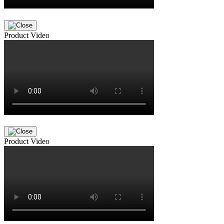
Product Video
Product Video