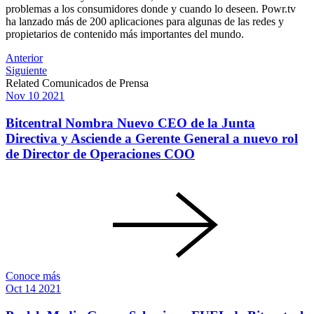
problemas a los consumidores donde y cuando lo deseen. Powr.tv
ha lanzado más de 200 aplicaciones para algunas de las redes y
propietarios de contenido más importantes del mundo.
Post
Anterior
Siguiente
navigation
Related Comunicados de Prensa
Nov
10
2021
Bitcentral Nombra Nuevo CEO de la Junta
Directiva y Asciende a Gerente General a nuevo rol
de Director de Operaciones COO
Conoce más
Oct
14
2021