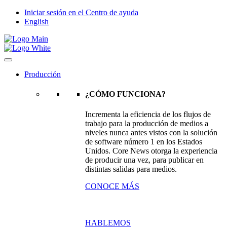
Iniciar sesión en el Centro de ayuda
English
Producción
¿CÓMO FUNCIONA?
Incrementa la eficiencia de los flujos de
trabajo para la producción de medios a
niveles nunca antes vistos con la solución
de software número 1 en los Estados
Unidos. Core News otorga la experiencia
de producir una vez, para publicar en
distintas salidas para medios.
CONOCE MÁS
HABLEMOS