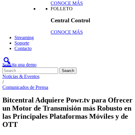
CONOCE MÁS
FOLLETO
Central Control
CONOCE MÁS
Streaming
Soporte
Contacto
Solicita una demo
Noticias & Eventos
/
Comunicados de Prensa
Bitcentral Adquiere Powr.tv para Ofrecer
un Motor de Transmisión más Robusto en
las Principales Plataformas Móviles y de
OTT