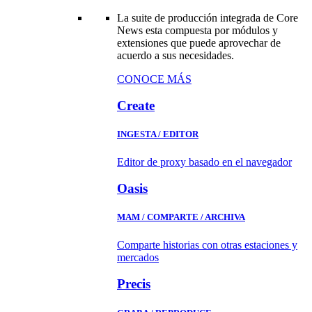
La suite de producción integrada de Core
News esta compuesta por módulos y
extensiones que puede aprovechar de
acuerdo a sus necesidades.
CONOCE MÁS
Create
INGESTA / EDITOR
Editor de proxy basado en el navegador
Oasis
MAM / COMPARTE / ARCHIVA
Comparte historias con otras estaciones y
mercados
Precis