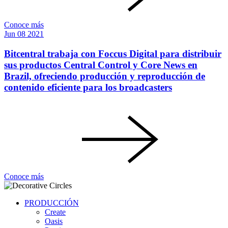
Conoce más
Jun
08
2021
Bitcentral trabaja con Foccus Digital para distribuir
sus productos Central Control y Core News en
Brazil, ofreciendo producción y reproducción de
contenido eficiente para los broadcasters
Conoce más
PRODUCCIÓN
Create
Oasis