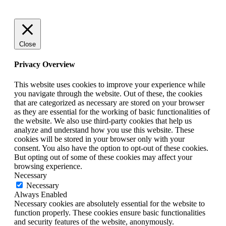
Close
Privacy Overview
This website uses cookies to improve your experience while
you navigate through the website. Out of these, the cookies
that are categorized as necessary are stored on your browser
as they are essential for the working of basic functionalities of
the website. We also use third-party cookies that help us
analyze and understand how you use this website. These
cookies will be stored in your browser only with your
consent. You also have the option to opt-out of these cookies.
But opting out of some of these cookies may affect your
browsing experience.
Necessary
Necessary
Always Enabled
Necessary cookies are absolutely essential for the website to
function properly. These cookies ensure basic functionalities
and security features of the website, anonymously.