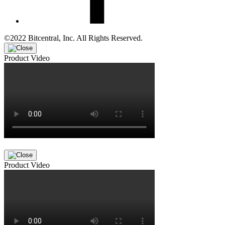
©2022 Bitcentral, Inc. All Rights Reserved.
Product Video
Product Video