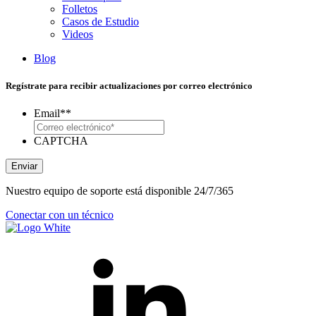
Folletos
Casos de Estudio
Videos
Blog
Regístrate para recibir actualizaciones por correo electrónico
Email*
*
CAPTCHA
Enviar
Nuestro equipo de soporte está disponible 24/7/365
Conectar con un técnico