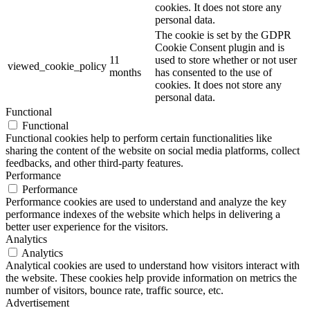
cookies. It does not store any
personal data.
The cookie is set by the GDPR
Cookie Consent plugin and is
11
used to store whether or not user
viewed_cookie_policy
months
has consented to the use of
cookies. It does not store any
personal data.
Functional
Functional
Functional cookies help to perform certain functionalities like
sharing the content of the website on social media platforms, collect
feedbacks, and other third-party features.
Performance
Performance
Performance cookies are used to understand and analyze the key
performance indexes of the website which helps in delivering a
better user experience for the visitors.
Analytics
Analytics
Analytical cookies are used to understand how visitors interact with
the website. These cookies help provide information on metrics the
number of visitors, bounce rate, traffic source, etc.
Advertisement