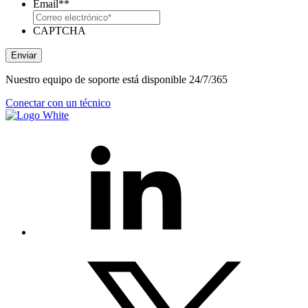
Email*
*
CAPTCHA
Enviar
Nuestro equipo de soporte está disponible 24/7/365
Conectar con un técnico