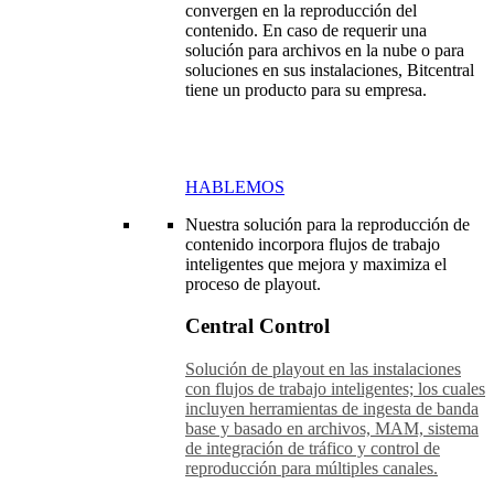
convergen en la reproducción del
contenido. En caso de requerir una
solución para archivos en la nube o para
soluciones en sus instalaciones, Bitcentral
tiene un producto para su empresa.
HABLEMOS
Nuestra solución para la reproducción de
contenido incorpora flujos de trabajo
inteligentes que mejora y maximiza el
proceso de playout.
Central Control
Solución de playout en las instalaciones
con flujos de trabajo inteligentes; los cuales
incluyen herramientas de ingesta de banda
base y basado en archivos, MAM, sistema
de integración de tráfico y control de
reproducción para múltiples canales.