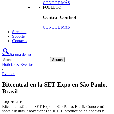
CONOCE MÁS
FOLLETO
Central Control
CONOCE MÁS
Streaming
Soporte
Contacto
Solicita una demo
Noticias & Eventos
/
Eventos
Bitcentral en la SET Expo en São Paulo,
Brasil
Aug
28
2019
Bitcentral está en la SET Expo in São Paulo, Brasil. Conoce más
sobre nuestras innovaciones en #OTT, producción de noticias y