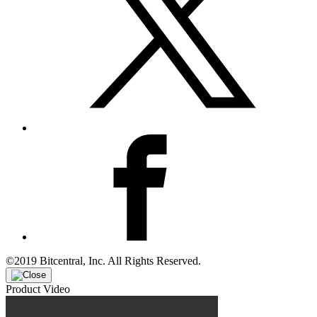
©2019 Bitcentral, Inc. All Rights Reserved.
Product Video