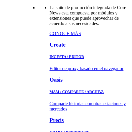
La suite de producción integrada de Core
News esta compuesta por módulos y
extensiones que puede aprovechar de
acuerdo a sus necesidades.
CONOCE MÁS
Create
INGESTA / EDITOR
Editor de proxy basado en el navegador
Oasis
MAM / COMPARTE / ARCHIVA
Comparte historias con otras estaciones y
mercados
Precis