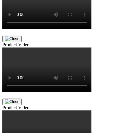
Product Video
Product Video