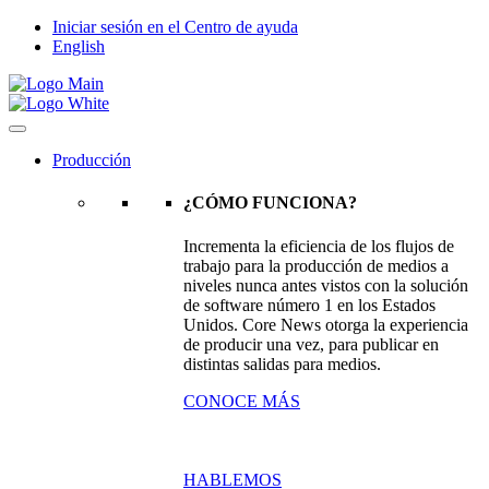
Iniciar sesión en el Centro de ayuda
English
Producción
¿CÓMO FUNCIONA?
Incrementa la eficiencia de los flujos de
trabajo para la producción de medios a
niveles nunca antes vistos con la solución
de software número 1 en los Estados
Unidos. Core News otorga la experiencia
de producir una vez, para publicar en
distintas salidas para medios.
CONOCE MÁS
HABLEMOS