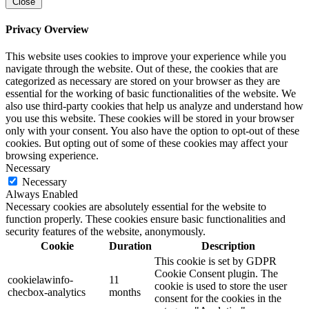
Close
Privacy Overview
This website uses cookies to improve your experience while you
navigate through the website. Out of these, the cookies that are
categorized as necessary are stored on your browser as they are
essential for the working of basic functionalities of the website. We
also use third-party cookies that help us analyze and understand how
you use this website. These cookies will be stored in your browser
only with your consent. You also have the option to opt-out of these
cookies. But opting out of some of these cookies may affect your
browsing experience.
Necessary
Necessary
Always Enabled
Necessary cookies are absolutely essential for the website to
function properly. These cookies ensure basic functionalities and
security features of the website, anonymously.
Cookie
Duration
Description
This cookie is set by GDPR
Cookie Consent plugin. The
cookielawinfo-
11
cookie is used to store the user
checbox-analytics
months
consent for the cookies in the