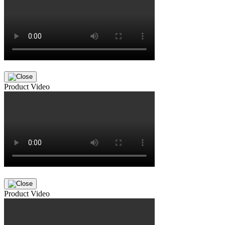
Product Video
Product Video