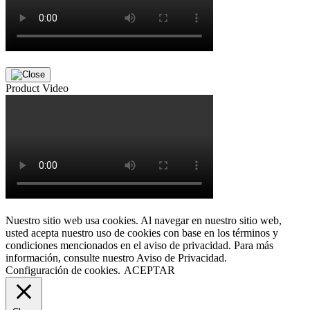
Product Video
Nuestro sitio web usa cookies. Al navegar en nuestro sitio web,
usted acepta nuestro uso de cookies con base en los términos y
condiciones mencionados en el aviso de privacidad. Para más
información, consulte nuestro Aviso de Privacidad.
Configuración de cookies.
ACEPTAR