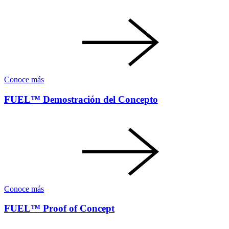
Conoce más
FUEL™ Demostración del Concepto
Conoce más
FUEL™ Proof of Concept