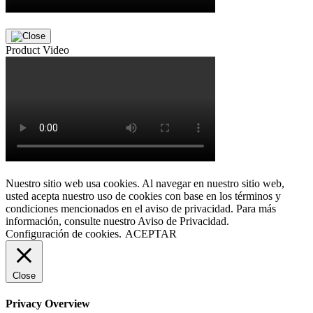
Product Video
Nuestro sitio web usa cookies. Al navegar en nuestro sitio web,
usted acepta nuestro uso de cookies con base en los términos y
condiciones mencionados en el aviso de privacidad. Para más
información, consulte nuestro Aviso de Privacidad.
Configuración de cookies.
ACEPTAR
Close
Privacy Overview