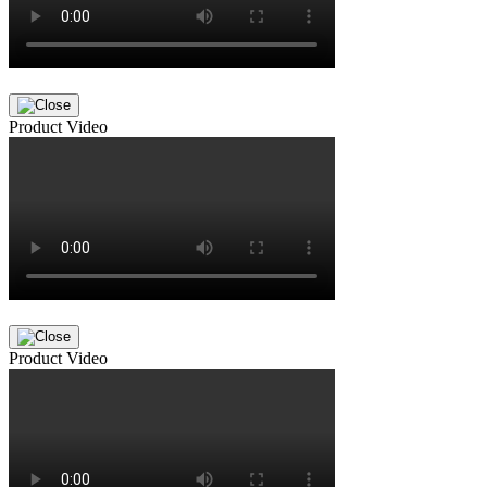
Product Video
Product Video