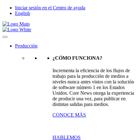
Iniciar sesión en el Centro de ayuda
English
Producción
¿CÓMO FUNCIONA?
Incrementa la eficiencia de los flujos de
trabajo para la producción de medios a
niveles nunca antes vistos con la solución
de software número 1 en los Estados
Unidos. Core News otorga la experiencia
de producir una vez, para publicar en
distintas salidas para medios.
CONOCE MÁS
HABLEMOS