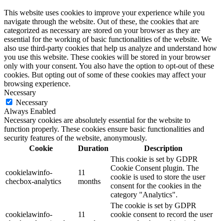
This website uses cookies to improve your experience while you
navigate through the website. Out of these, the cookies that are
categorized as necessary are stored on your browser as they are
essential for the working of basic functionalities of the website. We
also use third-party cookies that help us analyze and understand how
you use this website. These cookies will be stored in your browser
only with your consent. You also have the option to opt-out of these
cookies. But opting out of some of these cookies may affect your
browsing experience.
Necessary
Necessary
Always Enabled
Necessary cookies are absolutely essential for the website to
function properly. These cookies ensure basic functionalities and
security features of the website, anonymously.
Cookie
Duration
Description
This cookie is set by GDPR
Cookie Consent plugin. The
cookielawinfo-
11
cookie is used to store the user
checbox-analytics
months
consent for the cookies in the
category "Analytics".
The cookie is set by GDPR
cookielawinfo-
11
cookie consent to record the user