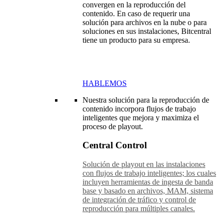
convergen en la reproducción del
contenido. En caso de requerir una
solución para archivos en la nube o para
soluciones en sus instalaciones, Bitcentral
tiene un producto para su empresa.
HABLEMOS
Nuestra solución para la reproducción de
contenido incorpora flujos de trabajo
inteligentes que mejora y maximiza el
proceso de playout.
Central Control
Solución de playout en las instalaciones
con flujos de trabajo inteligentes; los cuales
incluyen herramientas de ingesta de banda
base y basado en archivos, MAM, sistema
de integración de tráfico y control de
reproducción para múltiples canales.