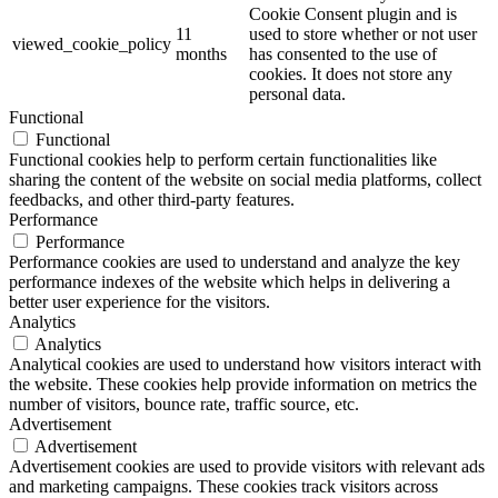
Cookie Consent plugin and is
11
used to store whether or not user
viewed_cookie_policy
months
has consented to the use of
cookies. It does not store any
personal data.
Functional
Functional
Functional cookies help to perform certain functionalities like
sharing the content of the website on social media platforms, collect
feedbacks, and other third-party features.
Performance
Performance
Performance cookies are used to understand and analyze the key
performance indexes of the website which helps in delivering a
better user experience for the visitors.
Analytics
Analytics
Analytical cookies are used to understand how visitors interact with
the website. These cookies help provide information on metrics the
number of visitors, bounce rate, traffic source, etc.
Advertisement
Advertisement
Advertisement cookies are used to provide visitors with relevant ads
and marketing campaigns. These cookies track visitors across