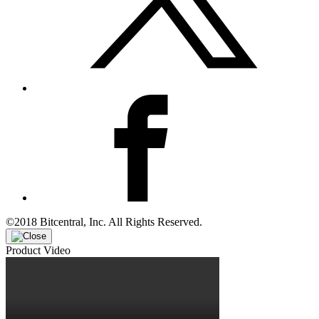
©2018 Bitcentral, Inc. All Rights Reserved.
Product Video