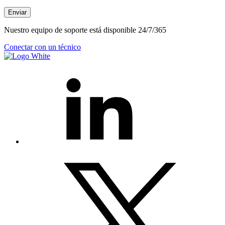
Enviar
Nuestro equipo de soporte está disponible 24/7/365
Conectar con un técnico