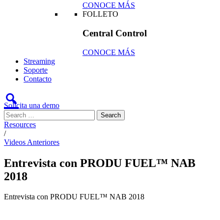
CONOCE MÁS
FOLLETO
Central Control
CONOCE MÁS
Streaming
Soporte
Contacto
Solicita una demo
Resources
/
Videos Anteriores
Entrevista con PRODU FUEL™ NAB
2018
Entrevista con PRODU FUEL™ NAB 2018