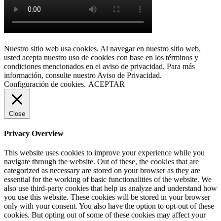
Nuestro sitio web usa cookies. Al navegar en nuestro sitio web,
usted acepta nuestro uso de cookies con base en los términos y
condiciones mencionados en el aviso de privacidad. Para más
información, consulte nuestro Aviso de Privacidad.
Configuración de cookies.
ACEPTAR
Close
Privacy Overview
This website uses cookies to improve your experience while you
navigate through the website. Out of these, the cookies that are
categorized as necessary are stored on your browser as they are
essential for the working of basic functionalities of the website. We
also use third-party cookies that help us analyze and understand how
you use this website. These cookies will be stored in your browser
only with your consent. You also have the option to opt-out of these
cookies. But opting out of some of these cookies may affect your