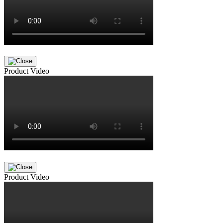
Product Video
Product Video