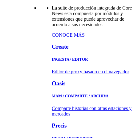
La suite de producción integrada de Core
News esta compuesta por módulos y
extensiones que puede aprovechar de
acuerdo a sus necesidades.
CONOCE MÁS
Create
INGESTA / EDITOR
Editor de proxy basado en el navegador
Oasis
MAM / COMPARTE / ARCHIVA
Comparte historias con otras estaciones y
mercados
Precis