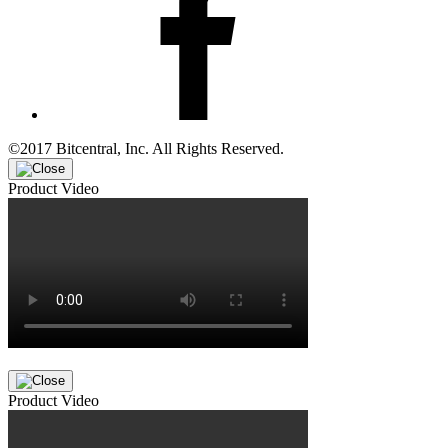
©2017 Bitcentral, Inc. All Rights Reserved.
Product Video
Product Video