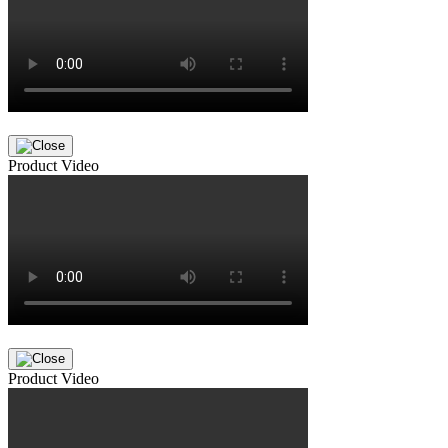
Product Video
Product Video