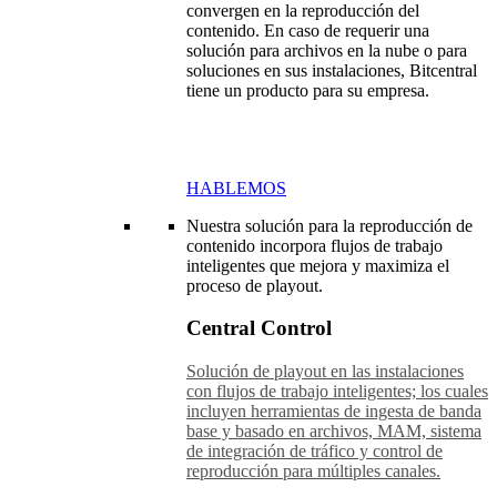
convergen en la reproducción del
contenido. En caso de requerir una
solución para archivos en la nube o para
soluciones en sus instalaciones, Bitcentral
tiene un producto para su empresa.
HABLEMOS
Nuestra solución para la reproducción de
contenido incorpora flujos de trabajo
inteligentes que mejora y maximiza el
proceso de playout.
Central Control
Solución de playout en las instalaciones
con flujos de trabajo inteligentes; los cuales
incluyen herramientas de ingesta de banda
base y basado en archivos, MAM, sistema
de integración de tráfico y control de
reproducción para múltiples canales.