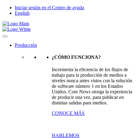
Iniciar sesión en el Centro de ayuda
English
Producción
¿CÓMO FUNCIONA?
Incrementa la eficiencia de los flujos de
trabajo para la producción de medios a
niveles nunca antes vistos con la solución
de software número 1 en los Estados
Unidos. Core News otorga la experiencia
de producir una vez, para publicar en
distintas salidas para medios.
CONOCE MÁS
HABLEMOS