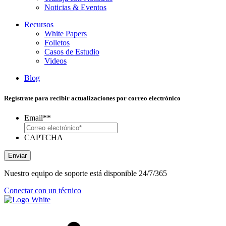
Noticias & Eventos
Recursos
White Papers
Folletos
Casos de Estudio
Videos
Blog
Regístrate para recibir actualizaciones por correo electrónico
Email*
*
CAPTCHA
Enviar
Nuestro equipo de soporte está disponible 24/7/365
Conectar con un técnico