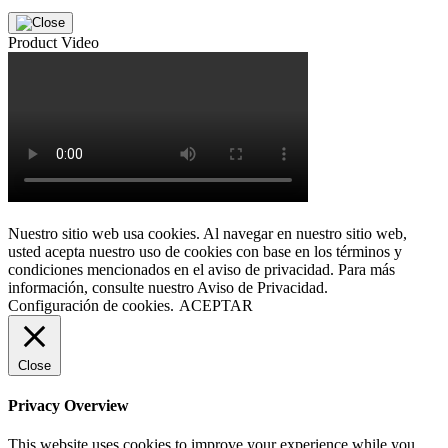
Product Video
Nuestro sitio web usa cookies. Al navegar en nuestro sitio web,
usted acepta nuestro uso de cookies con base en los términos y
condiciones mencionados en el aviso de privacidad. Para más
información, consulte nuestro Aviso de Privacidad.
Configuración de cookies.
ACEPTAR
Close
Privacy Overview
This website uses cookies to improve your experience while you