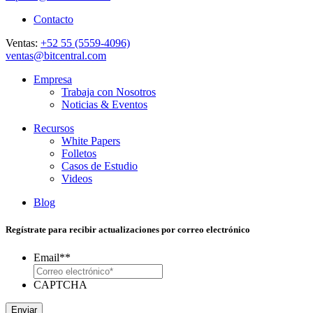
Contacto
Ventas:
+52 55 (5559-4096)
ventas@bitcentral.com
Empresa
Trabaja con Nosotros
Noticias & Eventos
Recursos
White Papers
Folletos
Casos de Estudio
Videos
Blog
Regístrate para recibir actualizaciones por correo electrónico
Email*
*
CAPTCHA
Enviar