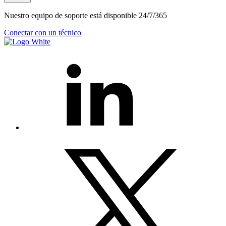
Nuestro equipo de soporte está disponible 24/7/365
Conectar con un técnico