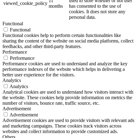
11
used to store whether or not user
viewed_cookie_policy
months
has consented to the use of
cookies. It does not store any
personal data.
Functional
Functional
Functional cookies help to perform certain functionalities like
sharing the content of the website on social media platforms, collect
feedbacks, and other third-party features.
Performance
Performance
Performance cookies are used to understand and analyze the key
performance indexes of the website which helps in delivering a
better user experience for the visitors.
Analytics
Analytics
Analytical cookies are used to understand how visitors interact with
the website. These cookies help provide information on metrics the
number of visitors, bounce rate, traffic source, etc.
Advertisement
Advertisement
Advertisement cookies are used to provide visitors with relevant ads
and marketing campaigns. These cookies track visitors across
websites and collect information to provide customized ads.
Others