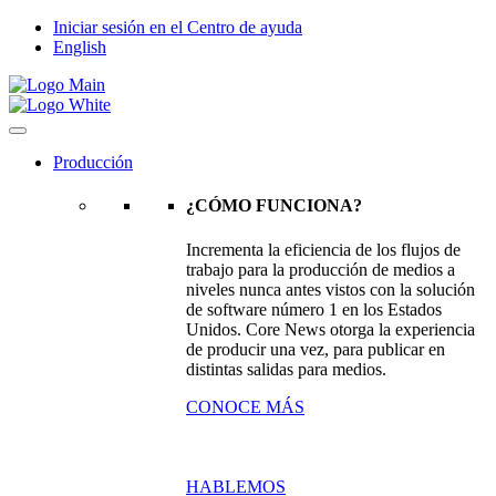
Iniciar sesión en el Centro de ayuda
English
Producción
¿CÓMO FUNCIONA?
Incrementa la eficiencia de los flujos de
trabajo para la producción de medios a
niveles nunca antes vistos con la solución
de software número 1 en los Estados
Unidos. Core News otorga la experiencia
de producir una vez, para publicar en
distintas salidas para medios.
CONOCE MÁS
HABLEMOS