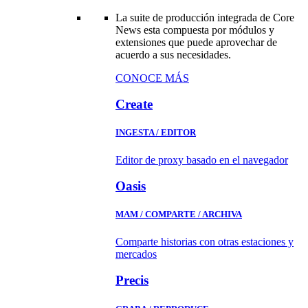
La suite de producción integrada de Core
News esta compuesta por módulos y
extensiones que puede aprovechar de
acuerdo a sus necesidades.
CONOCE MÁS
Create
INGESTA / EDITOR
Editor de proxy basado en el navegador
Oasis
MAM / COMPARTE / ARCHIVA
Comparte historias con otras estaciones y
mercados
Precis