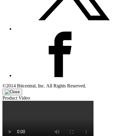
©2014 Bitcentral, Inc. All Rights Reserved.
Product Video