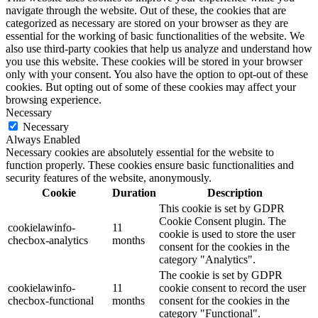
navigate through the website. Out of these, the cookies that are
categorized as necessary are stored on your browser as they are
essential for the working of basic functionalities of the website. We
also use third-party cookies that help us analyze and understand how
you use this website. These cookies will be stored in your browser
only with your consent. You also have the option to opt-out of these
cookies. But opting out of some of these cookies may affect your
browsing experience.
Necessary
Necessary
Always Enabled
Necessary cookies are absolutely essential for the website to
function properly. These cookies ensure basic functionalities and
security features of the website, anonymously.
Cookie
Duration
Description
This cookie is set by GDPR
Cookie Consent plugin. The
cookielawinfo-
11
cookie is used to store the user
checbox-analytics
months
consent for the cookies in the
category "Analytics".
The cookie is set by GDPR
cookielawinfo-
11
cookie consent to record the user
checbox-functional
months
consent for the cookies in the
category "Functional".