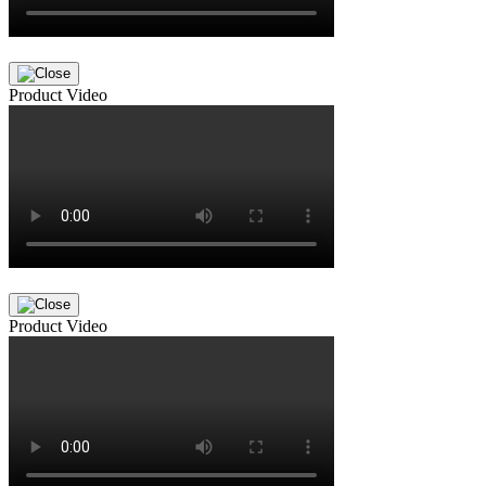
Product Video
Product Video