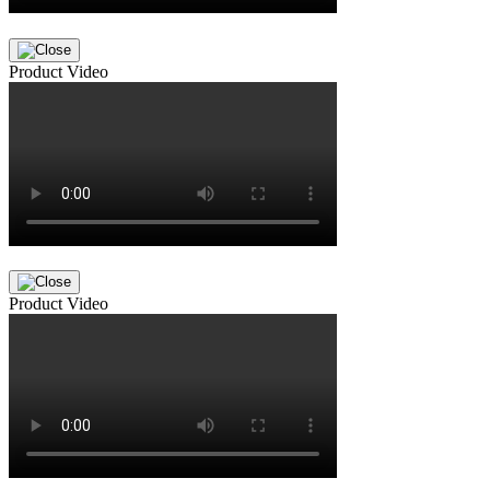
Product Video
Product Video