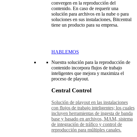
convergen en la reproducción del
contenido. En caso de requerir una
solución para archivos en la nube o para
soluciones en sus instalaciones, Bitcentral
tiene un producto para su empresa.
HABLEMOS
Nuestra solución para la reproducción de
contenido incorpora flujos de trabajo
inteligentes que mejora y maximiza el
proceso de playout.
Central Control
Solución de playout en las instalaciones
con flujos de trabajo inteligentes; los cuales
incluyen herramientas de ingesta de banda
base y basado en archivos, MAM, sistema
de integración de tráfico y control de
reproducción para múltiples canales.