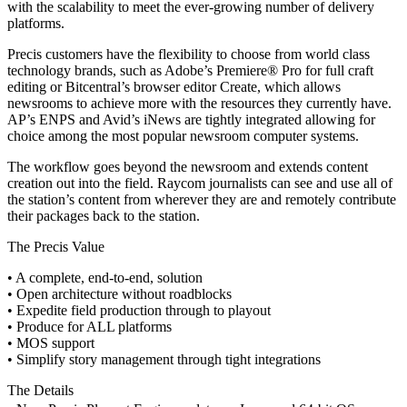
with the scalability to meet the ever-growing number of delivery
platforms.
Precis customers have the flexibility to choose from world class
technology brands, such as Adobe’s Premiere® Pro for full craft
editing or Bitcentral’s browser editor Create, which allows
newsrooms to achieve more with the resources they currently have.
AP’s ENPS and Avid’s iNews are tightly integrated allowing for
choice among the most popular newsroom computer systems.
The workflow goes beyond the newsroom and extends content
creation out into the field. Raycom journalists can see and use all of
the station’s content from wherever they are and remotely contribute
their packages back to the station.
The Precis Value
• A complete, end-to-end, solution
• Open architecture without roadblocks
• Expedite field production through to playout
• Produce for ALL platforms
• MOS support
• Simplify story management through tight integrations
The Details