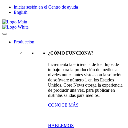
Iniciar sesión en el Centro de ayuda
English
Producción
¿CÓMO FUNCIONA?
Incrementa la eficiencia de los flujos de
trabajo para la producción de medios a
niveles nunca antes vistos con la solución
de software número 1 en los Estados
Unidos. Core News otorga la experiencia
de producir una vez, para publicar en
distintas salidas para medios.
CONOCE MÁS
HABLEMOS