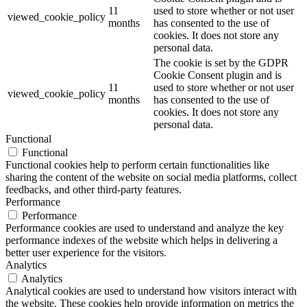
11
used to store whether or not user
viewed_cookie_policy
months
has consented to the use of
cookies. It does not store any
personal data.
The cookie is set by the GDPR
Cookie Consent plugin and is
11
used to store whether or not user
viewed_cookie_policy
months
has consented to the use of
cookies. It does not store any
personal data.
Functional
Functional
Functional cookies help to perform certain functionalities like
sharing the content of the website on social media platforms, collect
feedbacks, and other third-party features.
Performance
Performance
Performance cookies are used to understand and analyze the key
performance indexes of the website which helps in delivering a
better user experience for the visitors.
Analytics
Analytics
Analytical cookies are used to understand how visitors interact with
the website. These cookies help provide information on metrics the