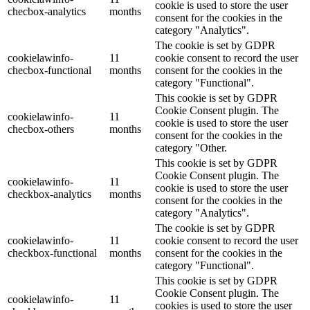
cookie is used to store the user
checbox-analytics
months
consent for the cookies in the
category "Analytics".
The cookie is set by GDPR
cookielawinfo-
11
cookie consent to record the user
checbox-functional
months
consent for the cookies in the
category "Functional".
This cookie is set by GDPR
Cookie Consent plugin. The
cookielawinfo-
11
cookie is used to store the user
checbox-others
months
consent for the cookies in the
category "Other.
This cookie is set by GDPR
Cookie Consent plugin. The
cookielawinfo-
11
cookie is used to store the user
checkbox-analytics
months
consent for the cookies in the
category "Analytics".
The cookie is set by GDPR
cookielawinfo-
11
cookie consent to record the user
checkbox-functional
months
consent for the cookies in the
category "Functional".
This cookie is set by GDPR
Cookie Consent plugin. The
cookielawinfo-
11
cookies is used to store the user