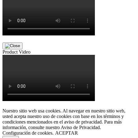
Product Video
Nuestro sitio web usa cookies. Al navegar en nuestro sitio web,
usted acepta nuestro uso de cookies con base en los términos y
condiciones mencionados en el aviso de privacidad. Para más
información, consulte nuestro Aviso de Privacidad.
Configuración de cookies.
ACEPTAR