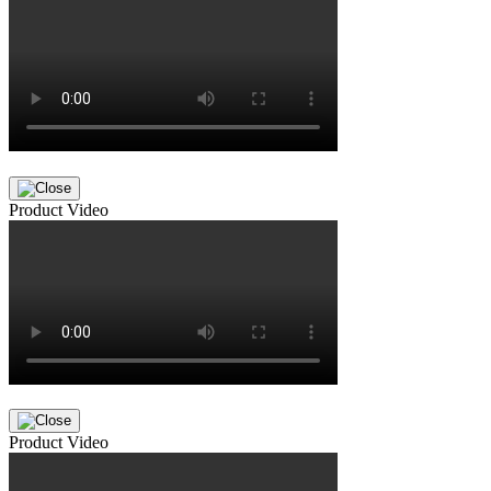
Product Video
Product Video