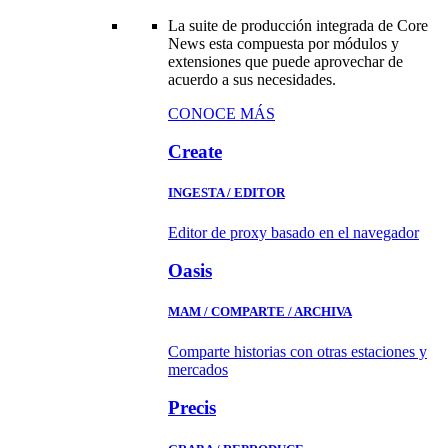
La suite de producción integrada de Core
News esta compuesta por módulos y
extensiones que puede aprovechar de
acuerdo a sus necesidades.
CONOCE MÁS
Create
INGESTA / EDITOR
Editor de proxy basado en el navegador
Oasis
MAM / COMPARTE / ARCHIVA
Comparte historias con otras estaciones y
mercados
Precis