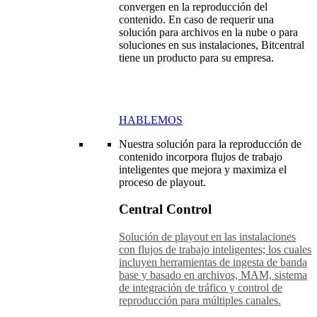
convergen en la reproducción del
contenido. En caso de requerir una
solución para archivos en la nube o para
soluciones en sus instalaciones, Bitcentral
tiene un producto para su empresa.
HABLEMOS
Nuestra solución para la reproducción de
contenido incorpora flujos de trabajo
inteligentes que mejora y maximiza el
proceso de playout.
Central Control
Solución de playout en las instalaciones
con flujos de trabajo inteligentes; los cuales
incluyen herramientas de ingesta de banda
base y basado en archivos, MAM, sistema
de integración de tráfico y control de
reproducción para múltiples canales.