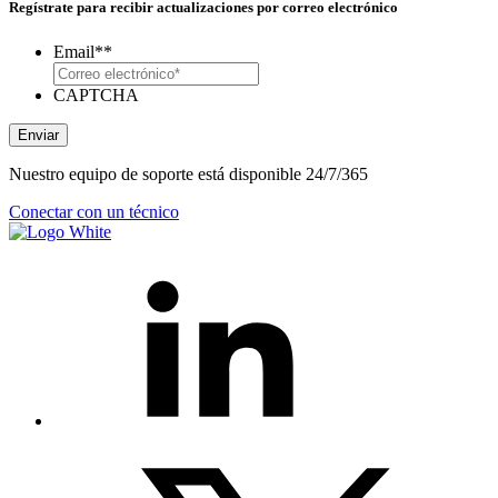
Regístrate para recibir actualizaciones por correo electrónico
Email*
*
CAPTCHA
Enviar
Nuestro equipo de soporte está disponible 24/7/365
Conectar con un técnico