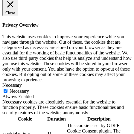
Close
Privacy Overview
This website uses cookies to improve your experience while you
navigate through the website. Out of these, the cookies that are
categorized as necessary are stored on your browser as they are
essential for the working of basic functionalities of the website. We
also use third-party cookies that help us analyze and understand how
you use this website. These cookies will be stored in your browser
only with your consent. You also have the option to opt-out of these
cookies. But opting out of some of these cookies may affect your
browsing experience.
Necessary
Necessary
Always Enabled
Necessary cookies are absolutely essential for the website to
function properly. These cookies ensure basic functionalities and
security features of the website, anonymously.
Cookie
Duration
Description
This cookie is set by GDPR
Cookie Consent plugin. The
cookielawinfo-
11