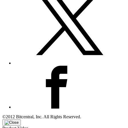
©2012 Bitcentral, Inc. All Rights Reserved.