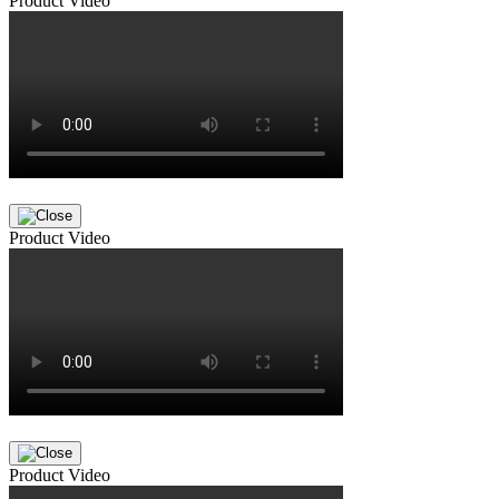
Product Video
Product Video
Product Video