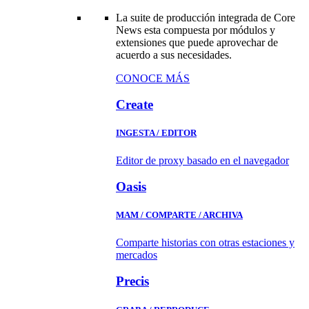
La suite de producción integrada de Core
News esta compuesta por módulos y
extensiones que puede aprovechar de
acuerdo a sus necesidades.
CONOCE MÁS
Create
INGESTA / EDITOR
Editor de proxy basado en el navegador
Oasis
MAM / COMPARTE / ARCHIVA
Comparte historias con otras estaciones y
mercados
Precis