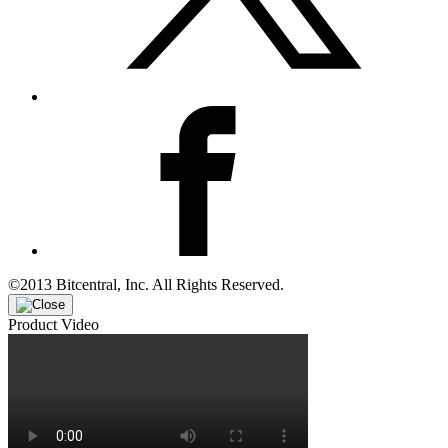
©2013 Bitcentral, Inc. All Rights Reserved.
Product Video