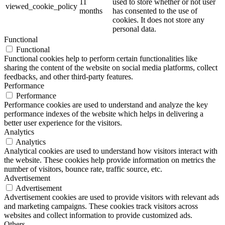
11
used to store whether or not user
viewed_cookie_policy
months
has consented to the use of
cookies. It does not store any
personal data.
Functional
Functional
Functional cookies help to perform certain functionalities like
sharing the content of the website on social media platforms, collect
feedbacks, and other third-party features.
Performance
Performance
Performance cookies are used to understand and analyze the key
performance indexes of the website which helps in delivering a
better user experience for the visitors.
Analytics
Analytics
Analytical cookies are used to understand how visitors interact with
the website. These cookies help provide information on metrics the
number of visitors, bounce rate, traffic source, etc.
Advertisement
Advertisement
Advertisement cookies are used to provide visitors with relevant ads
and marketing campaigns. These cookies track visitors across
websites and collect information to provide customized ads.
Others