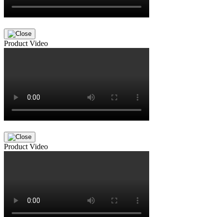
Product Video
Product Video