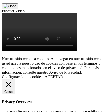
Product Video
Nuestro sitio web usa cookies. Al navegar en nuestro sitio web,
usted acepta nuestro uso de cookies con base en los términos y
condiciones mencionados en el aviso de privacidad. Para más
información, consulte nuestro Aviso de Privacidad.
Configuración de cookies.
ACEPTAR
Close
Privacy Overview
This website uses cookies to improve your experience while you