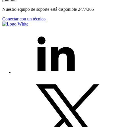
Nuestro equipo de soporte está disponible 24/7/365
Conectar con un técnico