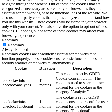
navigate through the website. Out of these, the cookies that are
categorized as necessary are stored on your browser as they are
essential for the working of basic functionalities of the website. We
also use third-party cookies that help us analyze and understand how
you use this website. These cookies will be stored in your browser
only with your consent. You also have the option to opt-out of these
cookies. But opting out of some of these cookies may affect your
browsing experience.
Necessary
Necessary
Always Enabled
Necessary cookies are absolutely essential for the website to
function properly. These cookies ensure basic functionalities and
security features of the website, anonymously.
Cookie
Duration
Description
This cookie is set by GDPR
Cookie Consent plugin. The
cookielawinfo-
11
cookie is used to store the user
checbox-analytics
months
consent for the cookies in the
category "Analytics".
The cookie is set by GDPR
cookielawinfo-
11
cookie consent to record the user
checbox-functional
months
consent for the cookies in the
category "Functional".