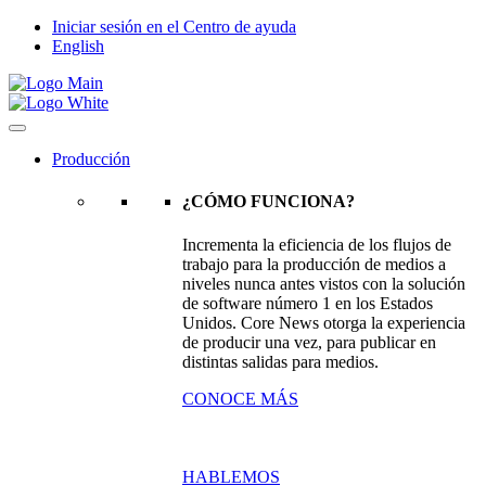
Iniciar sesión en el Centro de ayuda
English
Producción
¿CÓMO FUNCIONA?
Incrementa la eficiencia de los flujos de
trabajo para la producción de medios a
niveles nunca antes vistos con la solución
de software número 1 en los Estados
Unidos. Core News otorga la experiencia
de producir una vez, para publicar en
distintas salidas para medios.
CONOCE MÁS
HABLEMOS