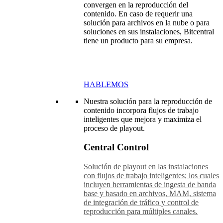
convergen en la reproducción del
contenido. En caso de requerir una
solución para archivos en la nube o para
soluciones en sus instalaciones, Bitcentral
tiene un producto para su empresa.
HABLEMOS
Nuestra solución para la reproducción de
contenido incorpora flujos de trabajo
inteligentes que mejora y maximiza el
proceso de playout.
Central Control
Solución de playout en las instalaciones
con flujos de trabajo inteligentes; los cuales
incluyen herramientas de ingesta de banda
base y basado en archivos, MAM, sistema
de integración de tráfico y control de
reproducción para múltiples canales.