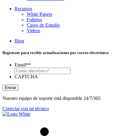
Recursos
White Papers
Folletos
Casos de Estudio
Videos
Blog
Regístrate para recibir actualizaciones por correo electrónico
Email*
*
CAPTCHA
Enviar
Nuestro equipo de soporte está disponible 24/7/365
Conectar con un técnico