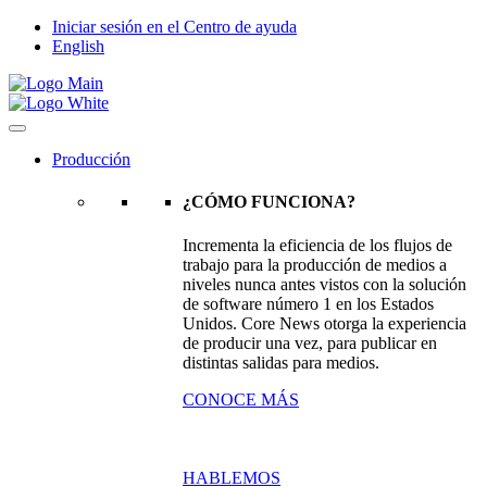
Iniciar sesión en el Centro de ayuda
English
Producción
¿CÓMO FUNCIONA?
Incrementa la eficiencia de los flujos de
trabajo para la producción de medios a
niveles nunca antes vistos con la solución
de software número 1 en los Estados
Unidos. Core News otorga la experiencia
de producir una vez, para publicar en
distintas salidas para medios.
CONOCE MÁS
HABLEMOS