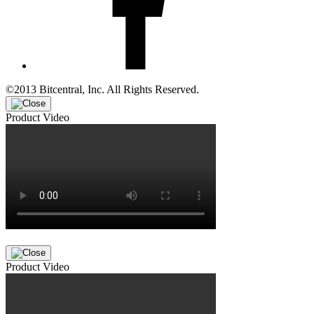
©2013 Bitcentral, Inc. All Rights Reserved.
Product Video
Product Video