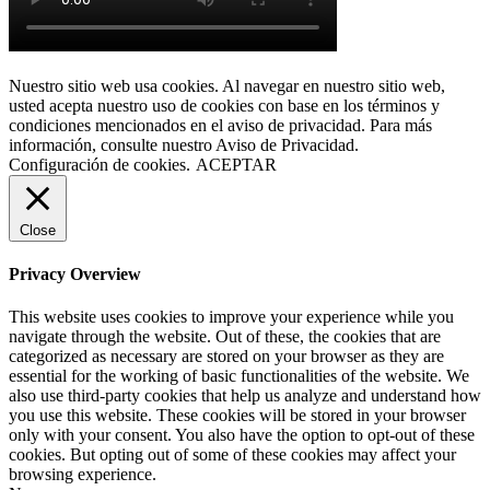
Nuestro sitio web usa cookies. Al navegar en nuestro sitio web,
usted acepta nuestro uso de cookies con base en los términos y
condiciones mencionados en el aviso de privacidad. Para más
información, consulte nuestro Aviso de Privacidad.
Configuración de cookies.
ACEPTAR
Close
Privacy Overview
This website uses cookies to improve your experience while you
navigate through the website. Out of these, the cookies that are
categorized as necessary are stored on your browser as they are
essential for the working of basic functionalities of the website. We
also use third-party cookies that help us analyze and understand how
you use this website. These cookies will be stored in your browser
only with your consent. You also have the option to opt-out of these
cookies. But opting out of some of these cookies may affect your
browsing experience.