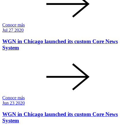
Conoce más
Jul
27
2020
WGN in Chicago launched its custom Core News
System
Conoce más
Jun
23
2020
WGN in Chicago launched its custom Core News
System