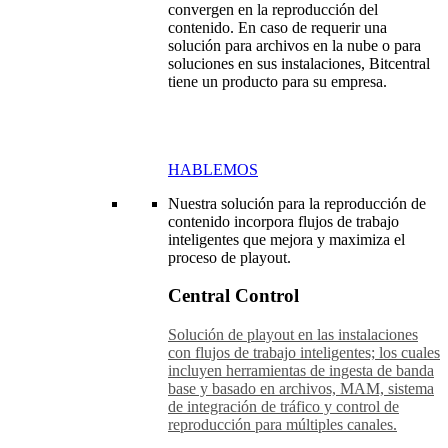
convergen en la reproducción del
contenido. En caso de requerir una
solución para archivos en la nube o para
soluciones en sus instalaciones, Bitcentral
tiene un producto para su empresa.
HABLEMOS
Nuestra solución para la reproducción de
contenido incorpora flujos de trabajo
inteligentes que mejora y maximiza el
proceso de playout.
Central Control
Solución de playout en las instalaciones
con flujos de trabajo inteligentes; los cuales
incluyen herramientas de ingesta de banda
base y basado en archivos, MAM, sistema
de integración de tráfico y control de
reproducción para múltiples canales.