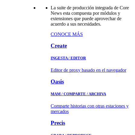
La suite de producción integrada de Core
News esta compuesta por módulos y
extensiones que puede aprovechar de
acuerdo a sus necesidades.
CONOCE MÁS
Create
INGESTA / EDITOR
Editor de proxy basado en el navegador
Oasis
MAM / COMPARTE / ARCHIVA
Comparte historias con otras estaciones y
mercados
Precis