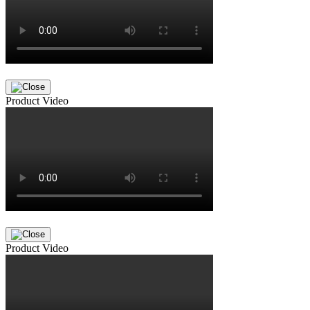
Product Video
Product Video