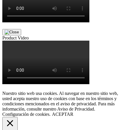
Product Video
Nuestro sitio web usa cookies. Al navegar en nuestro sitio web,
usted acepta nuestro uso de cookies con base en los términos y
condiciones mencionados en el aviso de privacidad. Para más
información, consulte nuestro Aviso de Privacidad.
Configuración de cookies.
ACEPTAR