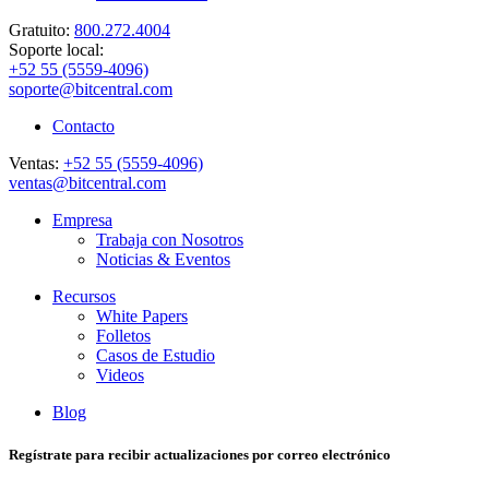
Gratuito:
800.272.4004
Soporte local:
+52 55 (5559-4096)
soporte@bitcentral.com
Contacto
Ventas:
+52 55 (5559-4096)
ventas@bitcentral.com
Empresa
Trabaja con Nosotros
Noticias & Eventos
Recursos
White Papers
Folletos
Casos de Estudio
Videos
Blog
Regístrate para recibir actualizaciones por correo electrónico