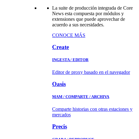
La suite de producción integrada de Core
News esta compuesta por módulos y
extensiones que puede aprovechar de
acuerdo a sus necesidades.
CONOCE MÁS
Create
INGESTA / EDITOR
Editor de proxy basado en el navegador
Oasis
MAM / COMPARTE / ARCHIVA
Comparte historias con otras estaciones y
mercados
Precis