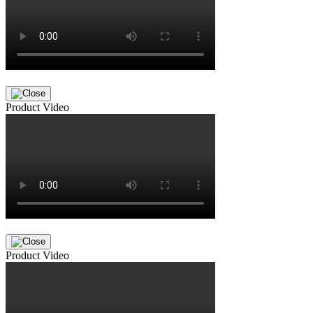
Product Video
Product Video