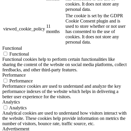
cookies. It does not store any
personal data.
The cookie is set by the GDPR
Cookie Consent plugin and is
11
used to store whether or not user
viewed_cookie_policy
months
has consented to the use of
cookies. It does not store any
personal data.
Functional
Functional
Functional cookies help to perform certain functionalities like
sharing the content of the website on social media platforms, collect
feedbacks, and other third-party features.
Performance
Performance
Performance cookies are used to understand and analyze the key
performance indexes of the website which helps in delivering a
better user experience for the visitors.
Analytics
Analytics
Analytical cookies are used to understand how visitors interact with
the website. These cookies help provide information on metrics the
number of visitors, bounce rate, traffic source, etc.
Advertisement