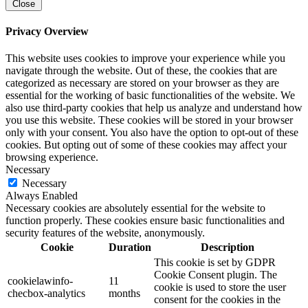
Close
Privacy Overview
This website uses cookies to improve your experience while you
navigate through the website. Out of these, the cookies that are
categorized as necessary are stored on your browser as they are
essential for the working of basic functionalities of the website. We
also use third-party cookies that help us analyze and understand how
you use this website. These cookies will be stored in your browser
only with your consent. You also have the option to opt-out of these
cookies. But opting out of some of these cookies may affect your
browsing experience.
Necessary
Necessary
Always Enabled
Necessary cookies are absolutely essential for the website to
function properly. These cookies ensure basic functionalities and
security features of the website, anonymously.
Cookie
Duration
Description
This cookie is set by GDPR
Cookie Consent plugin. The
cookielawinfo-
11
cookie is used to store the user
checbox-analytics
months
consent for the cookies in the