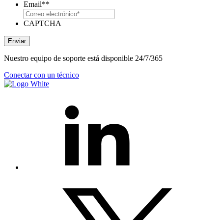
Email*
*
CAPTCHA
Enviar
Nuestro equipo de soporte está disponible 24/7/365
Conectar con un técnico