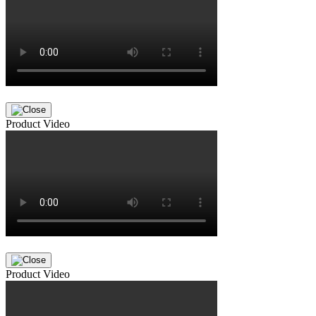
Product Video
Product Video