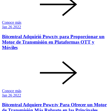
Conoce más
Jan
26
2022
Bitcentral Adquirió Powr.tv para Proporcionar un
Motor de Transmisión en Plataformas OTT y
Móviles
Conoce más
Jan
26
2022
Bitcentral Adquiere Powr.tv Para Ofrecer un Motor
de Transmisión Más Robusto en las Principales