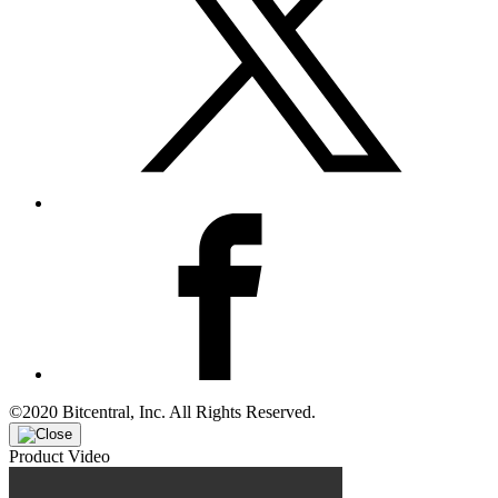
©2020 Bitcentral, Inc. All Rights Reserved.
Product Video