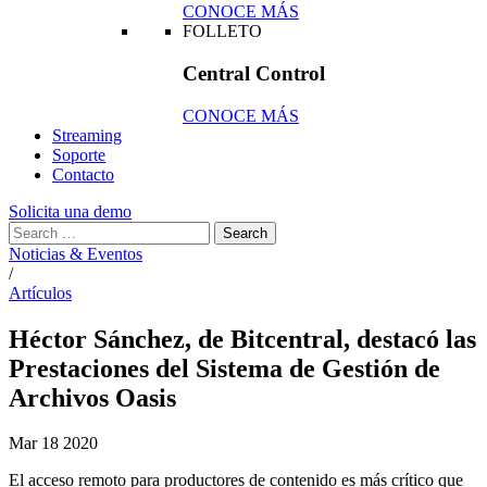
CONOCE MÁS
FOLLETO
Central Control
CONOCE MÁS
Streaming
Soporte
Contacto
Solicita una demo
Noticias & Eventos
/
Artículos
Héctor Sánchez, de Bitcentral, destacó las
Prestaciones del Sistema de Gestión de
Archivos Oasis
Mar
18
2020
El acceso remoto para productores de contenido es más crítico que