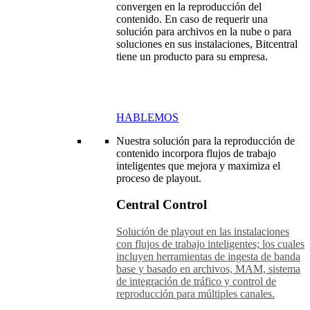
convergen en la reproducción del
contenido. En caso de requerir una
solución para archivos en la nube o para
soluciones en sus instalaciones, Bitcentral
tiene un producto para su empresa.
HABLEMOS
Nuestra solución para la reproducción de
contenido incorpora flujos de trabajo
inteligentes que mejora y maximiza el
proceso de playout.
Central Control
Solución de playout en las instalaciones
con flujos de trabajo inteligentes; los cuales
incluyen herramientas de ingesta de banda
base y basado en archivos, MAM, sistema
de integración de tráfico y control de
reproducción para múltiples canales.