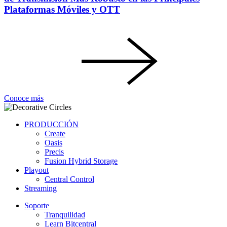
Plataformas Móviles y OTT
Conoce más
PRODUCCIÓN
Create
Oasis
Precis
Fusion Hybrid Storage
Playout
Central Control
Streaming
Soporte
Tranquilidad
Learn Bitcentral