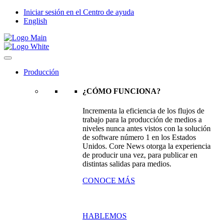
Iniciar sesión en el Centro de ayuda
English
Producción
¿CÓMO FUNCIONA?
Incrementa la eficiencia de los flujos de
trabajo para la producción de medios a
niveles nunca antes vistos con la solución
de software número 1 en los Estados
Unidos. Core News otorga la experiencia
de producir una vez, para publicar en
distintas salidas para medios.
CONOCE MÁS
HABLEMOS