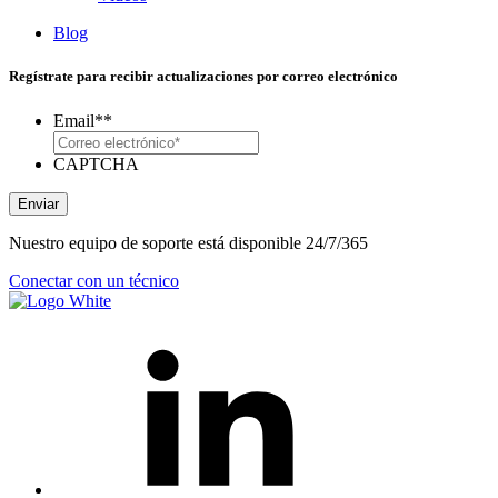
Blog
Regístrate para recibir actualizaciones por correo electrónico
Email*
*
CAPTCHA
Enviar
Nuestro equipo de soporte está disponible 24/7/365
Conectar con un técnico