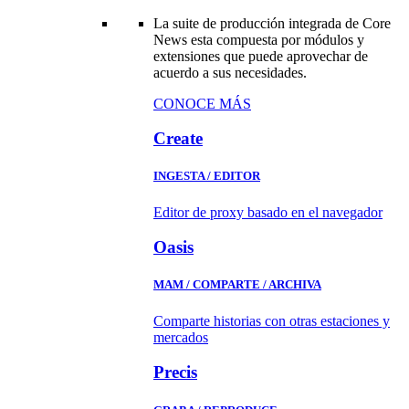
La suite de producción integrada de Core
News esta compuesta por módulos y
extensiones que puede aprovechar de
acuerdo a sus necesidades.
CONOCE MÁS
Create
INGESTA / EDITOR
Editor de proxy basado en el navegador
Oasis
MAM / COMPARTE / ARCHIVA
Comparte historias con otras estaciones y
mercados
Precis