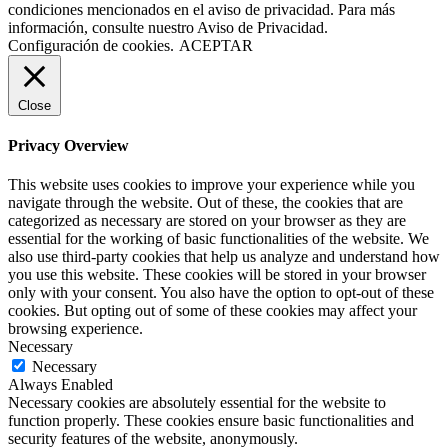
condiciones mencionados en el aviso de privacidad. Para más
información, consulte nuestro Aviso de Privacidad.
Configuración de cookies.
ACEPTAR
Close
Privacy Overview
This website uses cookies to improve your experience while you
navigate through the website. Out of these, the cookies that are
categorized as necessary are stored on your browser as they are
essential for the working of basic functionalities of the website. We
also use third-party cookies that help us analyze and understand how
you use this website. These cookies will be stored in your browser
only with your consent. You also have the option to opt-out of these
cookies. But opting out of some of these cookies may affect your
browsing experience.
Necessary
Necessary
Always Enabled
Necessary cookies are absolutely essential for the website to
function properly. These cookies ensure basic functionalities and
security features of the website, anonymously.