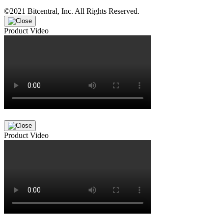
©2021 Bitcentral, Inc. All Rights Reserved.
Product Video
Product Video