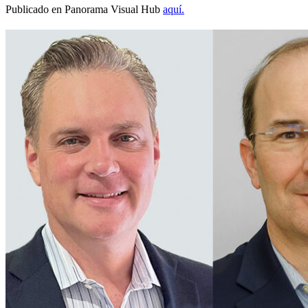
Publicado en Panorama Visual Hub
aquí.