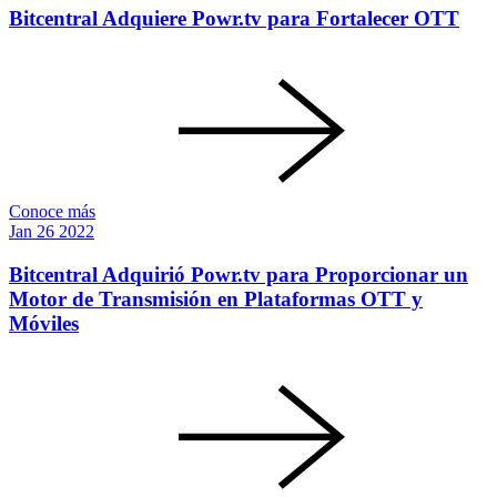
Bitcentral Adquiere Powr.tv para Fortalecer OTT
Conoce más
Jan
26
2022
Bitcentral Adquirió Powr.tv para Proporcionar un
Motor de Transmisión en Plataformas OTT y
Móviles