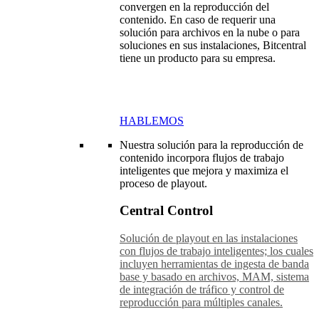
convergen en la reproducción del
contenido. En caso de requerir una
solución para archivos en la nube o para
soluciones en sus instalaciones, Bitcentral
tiene un producto para su empresa.
HABLEMOS
Nuestra solución para la reproducción de
contenido incorpora flujos de trabajo
inteligentes que mejora y maximiza el
proceso de playout.
Central Control
Solución de playout en las instalaciones
con flujos de trabajo inteligentes; los cuales
incluyen herramientas de ingesta de banda
base y basado en archivos, MAM, sistema
de integración de tráfico y control de
reproducción para múltiples canales.