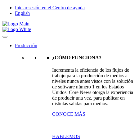
Iniciar sesión en el Centro de ayuda
English
Producción
¿CÓMO FUNCIONA?
Incrementa la eficiencia de los flujos de
trabajo para la producción de medios a
niveles nunca antes vistos con la solución
de software número 1 en los Estados
Unidos. Core News otorga la experiencia
de producir una vez, para publicar en
distintas salidas para medios.
CONOCE MÁS
HABLEMOS