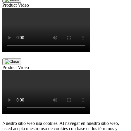
Product Video
Product Video
Nuestro sitio web usa cookies. Al navegar en nuestro sitio web,
usted acepta nuestro uso de cookies con base en los términos y