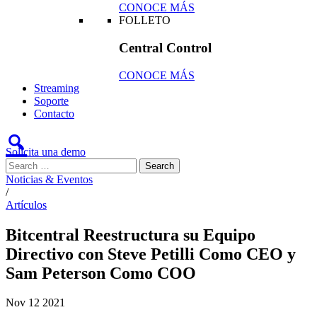
CONOCE MÁS
FOLLETO
Central Control
CONOCE MÁS
Streaming
Soporte
Contacto
Solicita una demo
Noticias & Eventos
/
Artículos
Bitcentral Reestructura su Equipo
Directivo con Steve Petilli Como CEO y
Sam Peterson Como COO
Nov
12
2021