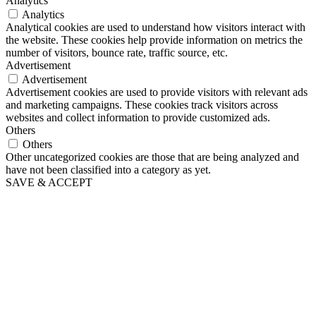
Analytics
Analytics
Analytical cookies are used to understand how visitors interact with
the website. These cookies help provide information on metrics the
number of visitors, bounce rate, traffic source, etc.
Advertisement
Advertisement
Advertisement cookies are used to provide visitors with relevant ads
and marketing campaigns. These cookies track visitors across
websites and collect information to provide customized ads.
Others
Others
Other uncategorized cookies are those that are being analyzed and
have not been classified into a category as yet.
SAVE & ACCEPT